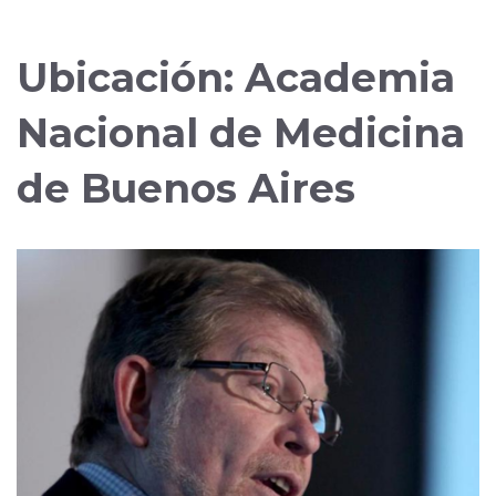
Ubicación:
Academia
Nacional de Medicina
de Buenos Aires