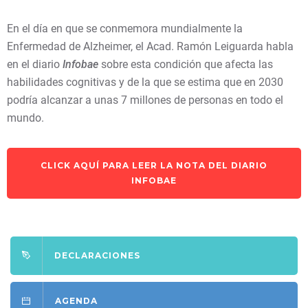
En el día en que se conmemora mundialmente la
Enfermedad de Alzheimer, el Acad. Ramón Leiguarda habla
en el diario
Infobae
sobre esta condición que afecta las
habilidades cognitivas y de la que se estima que en 2030
podría alcanzar a unas 7 millones de personas en todo el
mundo.
CLICK AQUÍ PARA LEER LA NOTA DEL DIARIO
INFOBAE
DECLARACIONES
AGENDA