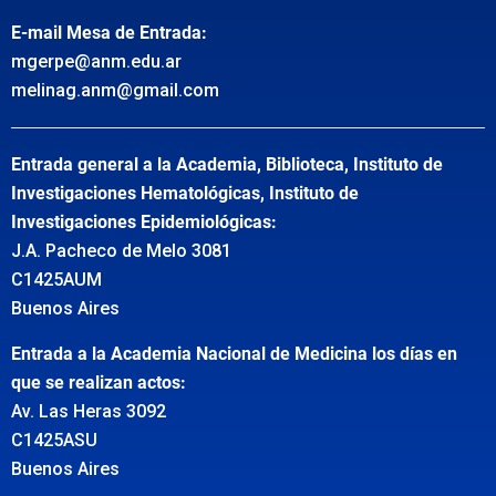
E-mail Mesa de Entrada:
mgerpe@anm.edu.ar
melinag.anm@gmail.com
Entrada general a la Academia, Biblioteca, Instituto de
Investigaciones Hematológicas, Instituto de
Investigaciones Epidemiológicas:
J.A. Pacheco de Melo 3081
C1425AUM
Buenos Aires
Entrada a la Academia Nacional de Medicina los días en
que se realizan actos:
Av. Las Heras 3092
C1425ASU
Buenos Aires