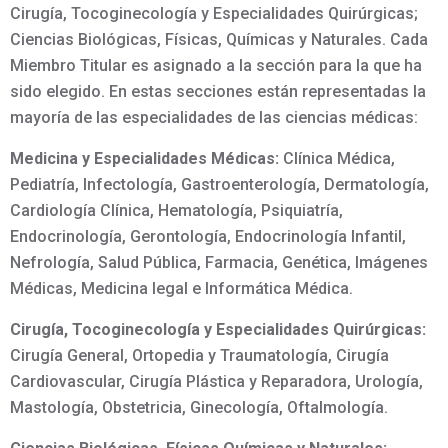
Cirugía, Tocoginecología y Especialidades Quirúrgicas;
Ciencias Biológicas, Físicas, Químicas y Naturales. Cada
Miembro Titular es asignado a la sección para la que ha
sido elegido. En estas secciones están representadas la
mayoría de las especialidades de las ciencias médicas:
Medicina y Especialidades Médicas:
Clínica Médica,
Pediatría, Infectología, Gastroenterología, Dermatología,
Cardiología Clínica, Hematología, Psiquiatría,
Endocrinología, Gerontología, Endocrinología Infantil,
Nefrología, Salud Pública, Farmacia, Genética, Imágenes
Médicas, Medicina legal e Informática Médica.
Cirugía, Tocoginecología y Especialidades Quirúrgicas:
Cirugía General, Ortopedia y Traumatología, Cirugía
Cardiovascular, Cirugía Plástica y Reparadora, Urología,
Mastología, Obstetricia, Ginecología, Oftalmología.