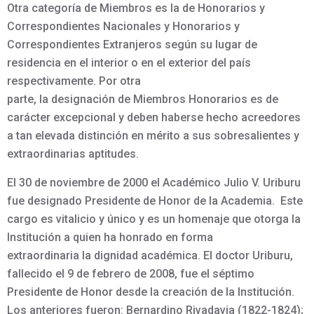
Otra categoría de Miembros es la de Honorarios y
Correspondientes Nacionales y Honorarios y
Correspondientes Extranjeros según su lugar de
residencia en el interior o en el exterior del país
respectivamente. Por otra
parte, la designación de Miembros Honorarios es de
carácter excepcional y deben haberse hecho acreedores
a tan elevada distinción en mérito a sus sobresalientes y
extraordinarias aptitudes.
El 30 de noviembre de 2000 el Académico Julio V. Uriburu
fue designado Presidente de Honor de la Academia. Este
cargo es vitalicio y único y es un homenaje que otorga la
Institución a quien ha honrado en forma
extraordinaria la dignidad académica. El doctor Uriburu,
fallecido el 9 de febrero de 2008, fue el séptimo
Presidente de Honor desde la creación de la Institución.
Los anteriores fueron: Bernardino Rivadavia (1822-1824);