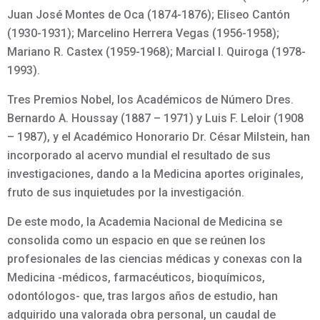
Juan José Montes de Oca (1874-1876); Eliseo Cantón
(1930-1931); Marcelino Herrera Vegas (1956-1958);
Mariano R. Castex (1959-1968); Marcial I. Quiroga (1978-
1993).
Tres Premios Nobel, los Académicos de Número Dres.
Bernardo A. Houssay (1887 – 1971) y Luis F. Leloir (1908
– 1987), y el Académico Honorario Dr. César Milstein, han
incorporado al acervo mundial el resultado de sus
investigaciones, dando a la Medicina aportes originales,
fruto de sus inquietudes por la investigación.
De este modo, la Academia Nacional de Medicina se
consolida como un espacio en que se reúnen los
profesionales de las ciencias médicas y conexas con la
Medicina -médicos, farmacéuticos, bioquímicos,
odontólogos- que, tras largos años de estudio, han
adquirido una valorada obra personal, un caudal de