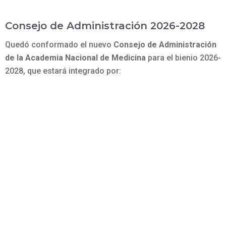
Consejo de Administración 2026-2028
Quedó conformado el nuevo
Consejo de Administración
de la Academia Nacional de Medicina
para el bienio 2026-
2028, que estará integrado por: