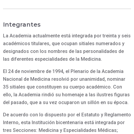
Integrantes
La Academia actualmente está integrada por treinta y seis
académicos titulares, que ocupan sitiales numerados y
designados con los nombres de las personalidades de
las diferentes especialidades de la Medicina.
El 24 de noviembre de 1994, el Plenario de la Academia
Nacional de Medicina resolvió por unanimidad, nominar
35 sitiales que constituyen su cuerpo académico. Con
ello, la Academia rindió su homenaje a las ilustres figuras
del pasado, que a su vez ocuparon un sillón en su época.
De acuerdo con lo dispuesto por el Estatuto y Reglamento
Interno, esta Institución bicentenaria está integrada por
tres Secciones: Medicina y Especialidades Médicas;