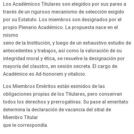
Los Académicos Titulares son elegidos por sus pares a
través de un riguroso mecanismo de selección exigido
por su Estatuto. Los miembros son designados por el
propio Plenario Académico. La propuesta nace en el
mismo
seno de la Institución, y luego de un exhaustivo estudio de
antecedentes y trabajos, así como la valoración de su
integridad moral y ética, se resuelve la designación por
mayoría del claustro, en sesión secreta. El cargo de
Académico es Ad-honorem y vitalicio.
Los Miembros Eméritos están eximidos de las
obligaciones propias de los Titulares, pero conservan
todos los derechos y prerrogativas. Su pase al emeritato
determina la declaración de vacancia del sitial de
Miembro Titular
que le correspondía.