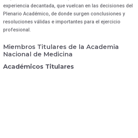
experiencia decantada, que vuelcan en las decisiones del
Plenario Académico, de donde surgen conclusiones y
resoluciones válidas e importantes para el ejercicio
profesional.
Miembros Titulares de la Academia
Nacional de Medicina
Académicos Titulares