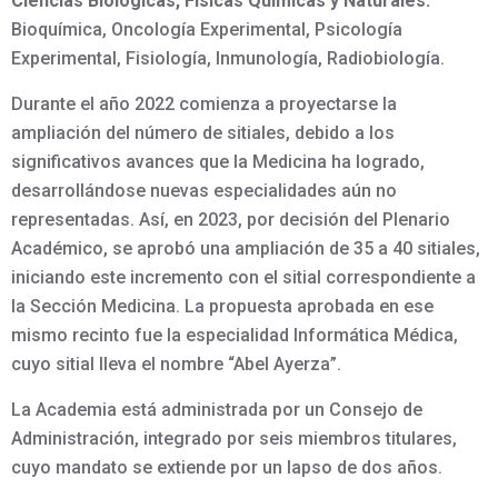
Ciencias Biológicas, Físicas Químicas y Naturales:
Bioquímica, Oncología Experimental, Psicología
Experimental, Fisiología, Inmunología, Radiobiología.
Durante el año 2022 comienza a proyectarse la
ampliación del número de sitiales, debido a los
significativos avances que la Medicina ha logrado,
desarrollándose nuevas especialidades aún no
representadas. Así, en 2023, por decisión del Plenario
Académico, se aprobó una ampliación de 35 a 40 sitiales,
iniciando este incremento con el sitial correspondiente a
la Sección Medicina. La propuesta aprobada en ese
mismo recinto fue la especialidad Informática Médica,
cuyo sitial lleva el nombre “Abel Ayerza”.
La Academia está administrada por un Consejo de
Administración, integrado por seis miembros titulares,
cuyo mandato se extiende por un lapso de dos años.