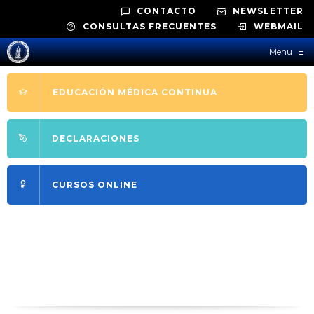
CONTACTO
NEWSLETTER
CONSULTAS FRECUENTES
WEBMAIL
Menu
≡
EDUCACIÓN MÉDICA CONTINUA
DECLARACIONES
CURSOS ONLINE