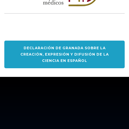
DECLARACIÓN DE GRANADA SOBRE LA
CREACIÓN, EXPRESIÓN Y DIFUSIÓN DE LA
CIENCIA EN ESPAÑOL