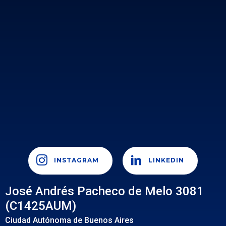
INSTAGRAM
LINKEDIN
José Andrés Pacheco de Melo 3081
(C1425AUM)
Ciudad Autónoma de Buenos Aires