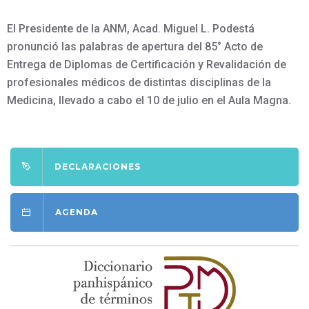
El Presidente de la ANM, Acad. Miguel L. Podestá
pronunció las palabras de apertura del 85° Acto de
Entrega de Diplomas de Certificación y Revalidación de
profesionales médicos de distintas disciplinas de la
Medicina, llevado a cabo el 10 de julio en el Aula Magna.
DECLARACIONES
AGENDA