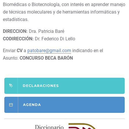
Biomédicas o Biotecnología, con interés en aprender manejo
de técnicas moleculares y de herramientas informáticas y
estadísticas.
DIRECCION:
Dra. Patricia Baré
CODIRECCIÓN:
Dr. Federico Di Lello
Enviar
CV
a
patobare@gmail.com
indicando en el
Asunto:
CONCURSO BECA BARÓN
DECLARACIONES
AGENDA