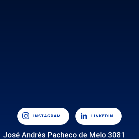
INSTAGRAM
LINKEDIN
José Andrés Pacheco de Melo 3081