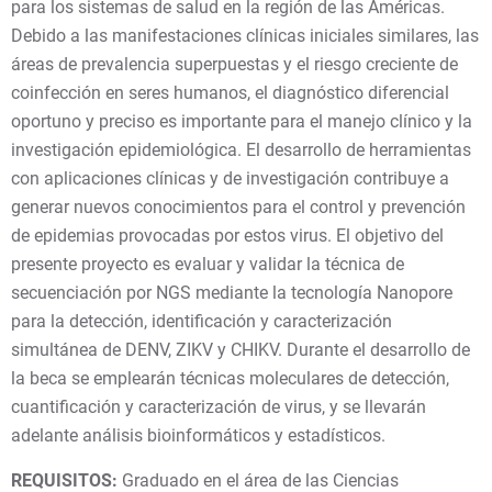
para los sistemas de salud en la región de las Américas.
Debido a las manifestaciones clínicas iniciales similares, las
áreas de prevalencia superpuestas y el riesgo creciente de
coinfección en seres humanos, el diagnóstico diferencial
oportuno y preciso es importante para el manejo clínico y la
investigación epidemiológica. El desarrollo de herramientas
con aplicaciones clínicas y de investigación contribuye a
generar nuevos conocimientos para el control y prevención
de epidemias provocadas por estos virus. El objetivo del
presente proyecto es evaluar y validar la técnica de
secuenciación por NGS mediante la tecnología Nanopore
para la detección, identificación y caracterización
simultánea de DENV, ZIKV y CHIKV. Durante el desarrollo de
la beca se emplearán técnicas moleculares de detección,
cuantificación y caracterización de virus, y se llevarán
adelante análisis bioinformáticos y estadísticos.
REQUISITOS:
Graduado en el área de las Ciencias