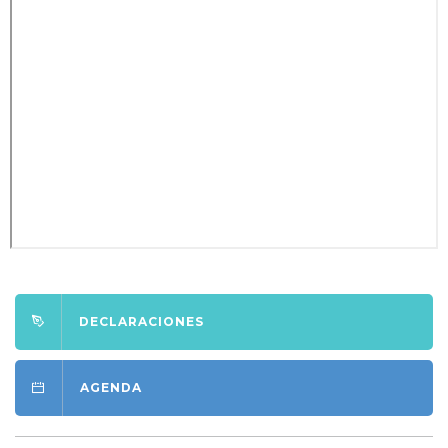
DECLARACIONES
AGENDA