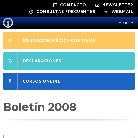
CONTACTO
NEWSLETTER
CONSULTAS FRECUENTES
WEBMAIL
Menu
≡
EDUCACIÓN MÉDICA CONTINUA
DECLARACIONES
CURSOS ONLINE
Boletín 2008