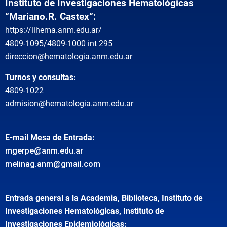
Instituto de Investigaciones Hematológicas
“Mariano.R. Castex”:
https://iihema.anm.edu.ar/
4809-1095/4809-1000 int 295
direccion@hematologia.anm.edu.ar
Turnos y consultas:
4809-1022
admision@hematologia.anm.edu.ar
E-mail Mesa de Entrada:
mgerpe@anm.edu.ar
melinag.anm@gmail.com
Entrada general a la Academia, Biblioteca, Instituto de
Investigaciones Hematológicas, Instituto de
Investigaciones Epidemiológicas: