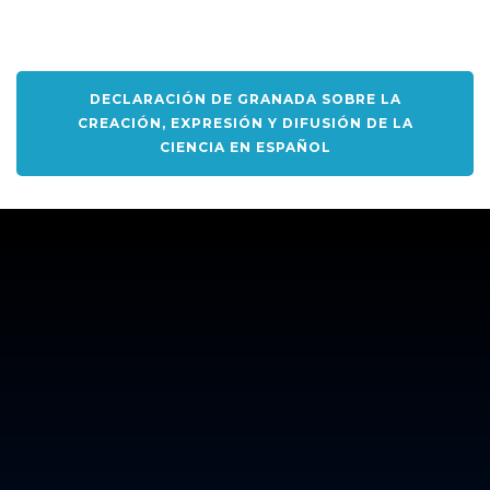
DECLARACIÓN DE GRANADA SOBRE LA
CREACIÓN, EXPRESIÓN Y DIFUSIÓN DE LA
CIENCIA EN ESPAÑOL