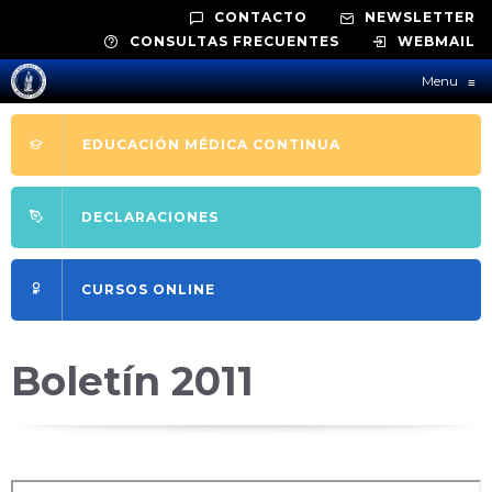
CONTACTO
NEWSLETTER
CONSULTAS FRECUENTES
WEBMAIL
Menu
≡
EDUCACIÓN MÉDICA CONTINUA
DECLARACIONES
CURSOS ONLINE
Boletín 2011