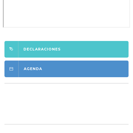
DECLARACIONES
AGENDA