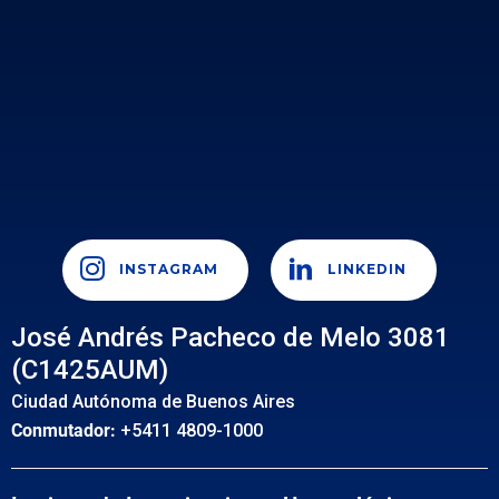
INSTAGRAM
LINKEDIN
José Andrés Pacheco de Melo 3081
(C1425AUM)
Ciudad Autónoma de Buenos Aires
Conmutador:
+5411 4809-1000