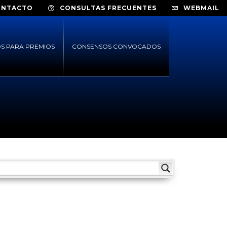
ONTACTO
CONSULTAS FRECUENTES
WEBMAIL
S PARA PREMIOS
CONSENSOS CONVOCADOS