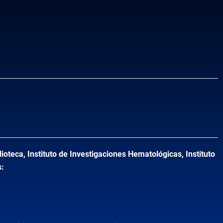
ioteca, Instituto de Investigaciones Hematológicas, Instituto
s: