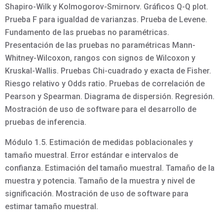
Shapiro-Wilk y Kolmogorov-Smirnorv. Gráficos Q-Q plot.
Prueba F para igualdad de varianzas. Prueba de Levene.
Fundamento de las pruebas no paramétricas.
Presentación de las pruebas no paramétricas Mann-
Whitney-Wilcoxon, rangos con signos de Wilcoxon y
Kruskal-Wallis. Pruebas Chi-cuadrado y exacta de Fisher.
Riesgo relativo y Odds ratio. Pruebas de correlación de
Pearson y Spearman. Diagrama de dispersión. Regresión.
Mostración de uso de software para el desarrollo de
pruebas de inferencia.
Módulo 1.5. Estimación de medidas poblacionales y
tamaño muestral. Error estándar e intervalos de
confianza. Estimación del tamaño muestral. Tamaño de la
muestra y potencia. Tamaño de la muestra y nivel de
significación. Mostración de uso de software para
estimar tamaño muestral.