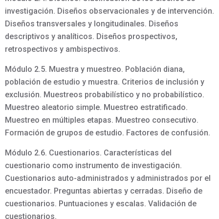
investigación. Diseños observacionales y de intervención.
Diseños transversales y longitudinales. Diseños
descriptivos y analíticos. Diseños prospectivos,
retrospectivos y ambispectivos.
Módulo 2.5. Muestra y muestreo. Población diana,
población de estudio y muestra. Criterios de inclusión y
exclusión. Muestreos probabilístico y no probabilístico.
Muestreo aleatorio simple. Muestreo estratificado.
Muestreo en múltiples etapas. Muestreo consecutivo.
Formación de grupos de estudio. Factores de confusión.
Módulo 2.6. Cuestionarios. Características del
cuestionario como instrumento de investigación.
Cuestionarios auto-administrados y administrados por el
encuestador. Preguntas abiertas y cerradas. Diseño de
cuestionarios. Puntuaciones y escalas. Validación de
cuestionarios.