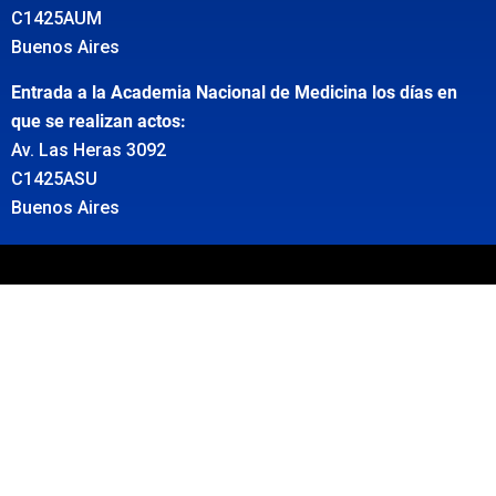
C1425AUM
Buenos Aires
Entrada a la Academia Nacional de Medicina los días en
que se realizan actos:
Av. Las Heras 3092
C1425ASU
Buenos Aires