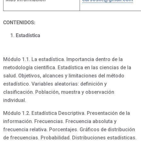
CONTENIDOS:
Estadística
Módulo 1.1. La estadística. Importancia dentro de la
metodología científica. Estadística en las ciencias de la
salud. Objetivos, alcances y limitaciones del método
estadístico. Variables aleatorias: definición y
clasificación. Población, muestra y observación
individual.
Módulo 1.2. Estadística Descriptiva. Presentación de la
información. Frecuencias. Frecuencia absoluta y
frecuencia relativa. Porcentajes. Gráficos de distribución
de frecuencias. Probabilidad. Distribuciones estadísticas.