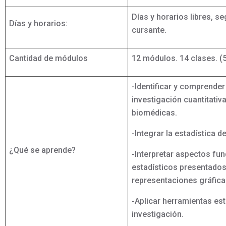
Días y horarios libres, s
Días y horarios:
cursante.
Cantidad de módulos
12 módulos. 14 clases. (5
-Identificar y comprender
investigación cuantitativa
biomédicas.
-Integrar la estadística 
¿Qué se aprende?
-Interpretar aspectos fu
estadísticos presentados
representaciones gráfica
-Aplicar herramientas est
investigación.