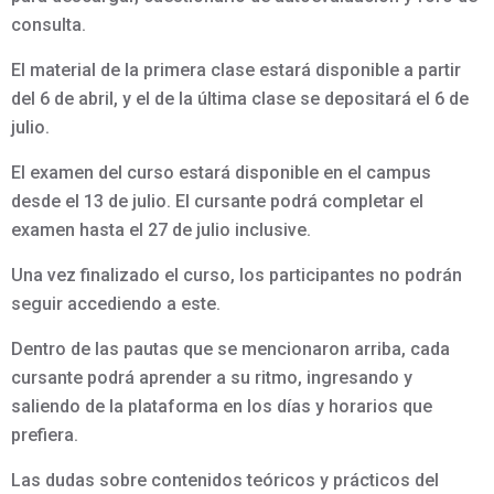
consulta.
El material de la primera clase estará disponible a partir
del 6 de abril, y el de la última clase se depositará el 6 de
julio.
El examen del curso estará disponible en el campus
desde el 13 de julio. El cursante podrá completar el
examen hasta el 27 de julio inclusive.
Una vez finalizado el curso, los participantes no podrán
seguir accediendo a este.
Dentro de las pautas que se mencionaron arriba, cada
cursante podrá aprender a su ritmo, ingresando y
saliendo de la plataforma en los días y horarios que
prefiera.
Las dudas sobre contenidos teóricos y prácticos del