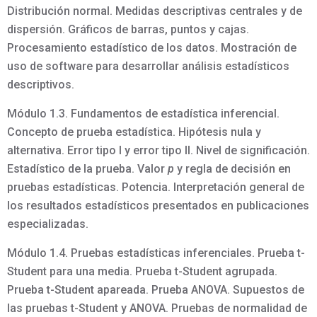
Distribución normal. Medidas descriptivas centrales y de
dispersión. Gráficos de barras, puntos y cajas.
Procesamiento estadístico de los datos. Mostración de
uso de software para desarrollar análisis estadísticos
descriptivos.
Módulo 1.3. Fundamentos de estadística inferencial.
Concepto de prueba estadística. Hipótesis nula y
alternativa. Error tipo I y error tipo II. Nivel de significación.
Estadístico de la prueba. Valor
p
y regla de decisión en
pruebas estadísticas. Potencia. Interpretación general de
los resultados estadísticos presentados en publicaciones
especializadas.
Módulo 1.4. Pruebas estadísticas inferenciales. Prueba t-
Student para una media. Prueba t-Student agrupada.
Prueba t-Student apareada. Prueba ANOVA. Supuestos de
las pruebas t-Student y ANOVA. Pruebas de normalidad de