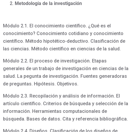
Metodología de la investigación
Módulo 2.1. El conocimiento científico. ¿Qué es el
conocimiento? Conocimiento cotidiano y conocimiento
científico. Método hipotético-deductivo. Clasificación de
las ciencias. Método científico en ciencias de la salud.
Módulo 2.2. El proceso de investigación. Etapas
generales de un trabajo de investigación en ciencias de la
salud. La pegunta de investigación. Fuentes generadoras
de preguntas. Hipótesis. Objetivos.
Módulo 2.3. Recopilación y análisis de información. El
artículo científico. Criterios de búsqueda y selección de la
información. Herramientas computacionales de
búsqueda. Bases de datos. Cita y referencia bibliográfica.
Módulo 2.4. Diseños. Clasificación de los diseños de