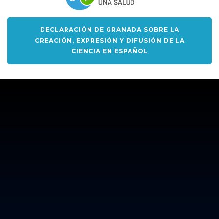
DECLARACIÓN DE GRANADA SOBRE LA
CREACIÓN, EXPRESIÓN Y DIFUSIÓN DE LA
CIENCIA EN ESPAÑOL