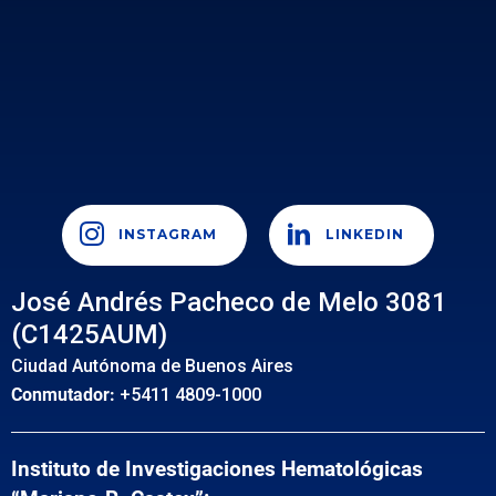
INSTAGRAM
LINKEDIN
José Andrés Pacheco de Melo 3081
(C1425AUM)
Ciudad Autónoma de Buenos Aires
Conmutador:
+5411 4809-1000
Instituto de Investigaciones Hematológicas