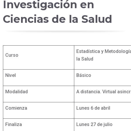
Investigación en
Ciencias de la Salud
Estadística y Metodología
Curso
la Salud
Nivel
Básico
Modalidad
A distancia. Virtual asinc
Comienza
Lunes 6 de abril
Finaliza
Lunes 27 de julio