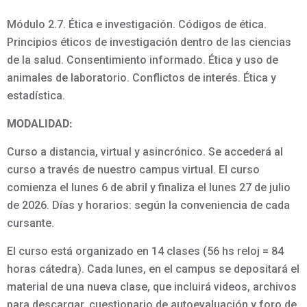
Módulo 2.7. Ética e investigación. Códigos de ética.
Principios éticos de investigación dentro de las ciencias
de la salud. Consentimiento informado. Ética y uso de
animales de laboratorio. Conflictos de interés. Ética y
estadística.
MODALIDAD:
Curso a distancia, virtual y asincrónico. Se accederá al
curso a través de nuestro campus virtual. El curso
comienza el lunes 6 de abril y finaliza el lunes 27 de julio
de 2026. Días y horarios: según la conveniencia de cada
cursante.
El curso está organizado en 14 clases (56 hs reloj = 84
horas cátedra). Cada lunes, en el campus se depositará el
material de una nueva clase, que incluirá videos, archivos
para descargar, cuestionario de autoevaluación y foro de