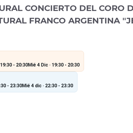
TURAL CONCIERTO DEL CORO D
TURAL FRANCO ARGENTINA "J
19:30 - 20:30
Mié 4 Dic · 19:30 - 20:30
:30 - 23:30
Mié 4 dic · 22:30 - 23:30