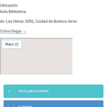
Ubicación
Aula Biblioteca
Av. Las Heras 3092, Ciudad de Buenos Aires
Cómo llegar →
DECLARACIONES
AGENDA