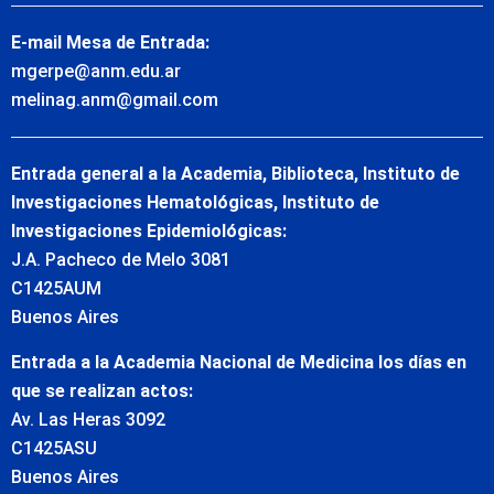
E-mail Mesa de Entrada:
mgerpe@anm.edu.ar
melinag.anm@gmail.com
Entrada general a la Academia, Biblioteca, Instituto de
Investigaciones Hematológicas, Instituto de
Investigaciones Epidemiológicas:
J.A. Pacheco de Melo 3081
C1425AUM
Buenos Aires
Entrada a la Academia Nacional de Medicina los días en
que se realizan actos:
Av. Las Heras 3092
C1425ASU
Buenos Aires