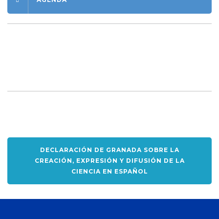
DECLARACIÓN DE GRANADA SOBRE LA
CREACIÓN, EXPRESIÓN Y DIFUSIÓN DE LA
CIENCIA EN ESPAÑOL