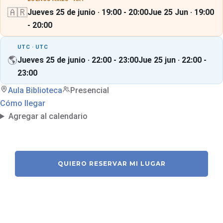
🇦🇷
Jueves 25 de junio · 19:00 - 20:00
Jue 25 Jun · 19:00
- 20:00
UTC · UTC
🌎
Jueves 25 de junio · 22:00 - 23:00
Jue 25 jun · 22:00 -
23:00
Aula Biblioteca
Presencial
Cómo llegar
Agregar al calendario
QUIERO RESERVAR MI LUGAR