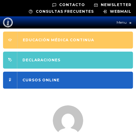
CONTACTO
NEWSLETTER
CONSULTAS FRECUENTES
WEBMAIL
Menu
≡
EDUCACIÓN MÉDICA CONTINUA
DECLARACIONES
CURSOS ONLINE