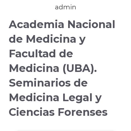
admin
Academia Nacional
de Medicina y
Facultad de
Medicina (UBA).
Seminarios de
Medicina Legal y
Ciencias Forenses