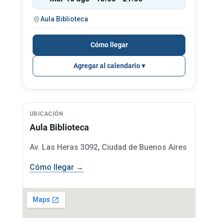
Aula Biblioteca
Cómo llegar
Agregar al calendario
UBICACIÓN
Aula Biblioteca
Av. Las Heras 3092, Ciudad de Buenos Aires
Cómo llegar →