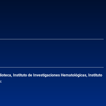
ioteca, Instituto de Investigaciones Hematológicas, Instituto
s: