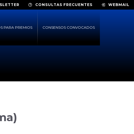
SLETTER
CONSULTAS FRECUENTES
WEBMAIL
S PARA PREMIOS
CONSENSOS CONVOCADOS
ma)