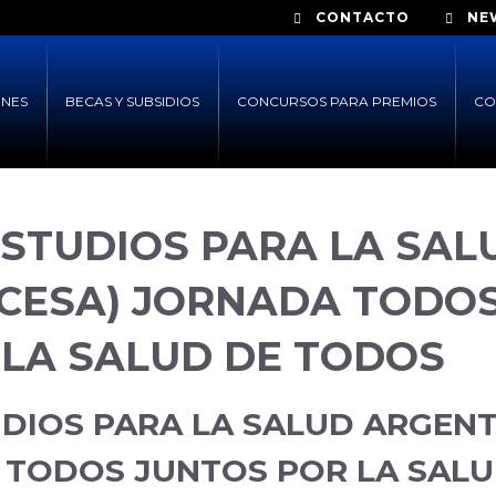
CONTACTO
NE
ONES
BECAS Y SUBSIDIOS
CONCURSOS PARA PREMIOS
CO
ESTUDIOS PARA LA SAL
(CESA) JORNADA TODO
 LA SALUD DE TODOS
DIOS PARA LA SALUD ARGENT
 TODOS JUNTOS POR LA SALU