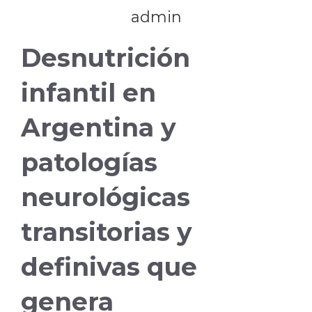
admin
Desnutrición
infantil en
Argentina y
patologías
neurológicas
transitorias y
definivas que
genera