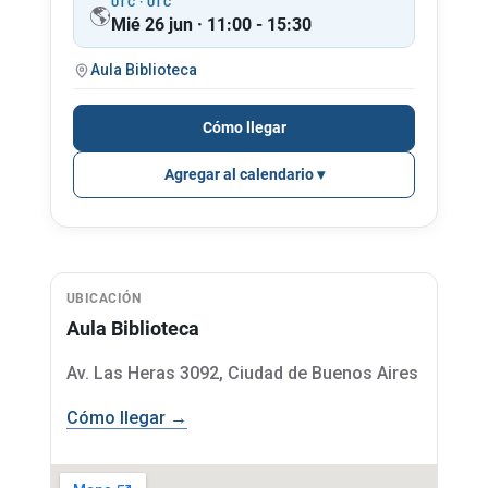
UTC · UTC
🌎
Mié 26 jun · 11:00 - 15:30
Aula Biblioteca
Cómo llegar
Agregar al calendario
UBICACIÓN
Aula Biblioteca
Av. Las Heras 3092, Ciudad de Buenos Aires
Cómo llegar →