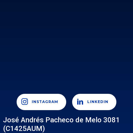
INSTAGRAM
LINKEDIN
José Andrés Pacheco de Melo 3081
(C1425AUM)