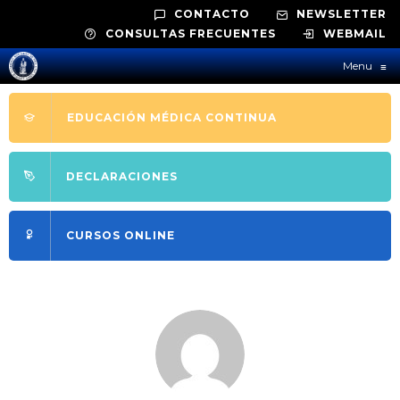
CONTACTO
NEWSLETTER
CONSULTAS FRECUENTES
WEBMAIL
Menu
≡
EDUCACIÓN MÉDICA CONTINUA
DECLARACIONES
CURSOS ONLINE