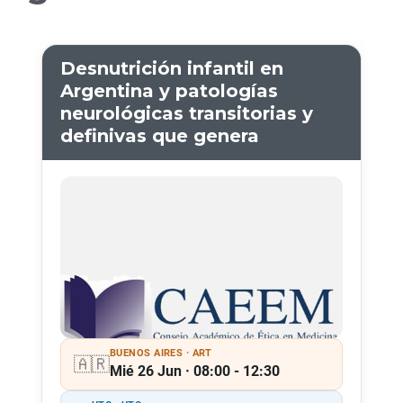
Desnutrición infantil en
Argentina y patologías
neurológicas transitorias y
definivas que genera
BUENOS AIRES · ART
🇦🇷
Mié 26 Jun · 08:00 - 12:30