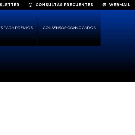
SLETTER
CONSULTAS FRECUENTES
WEBMAIL
S PARA PREMIOS
CONSENSOS CONVOCADOS