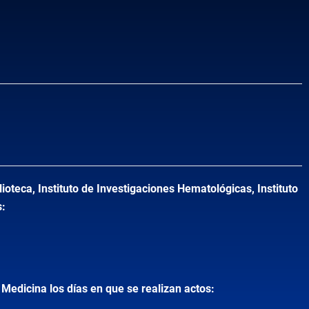
ioteca, Instituto de Investigaciones Hematológicas, Instituto
s:
Medicina los días en que se realizan actos: