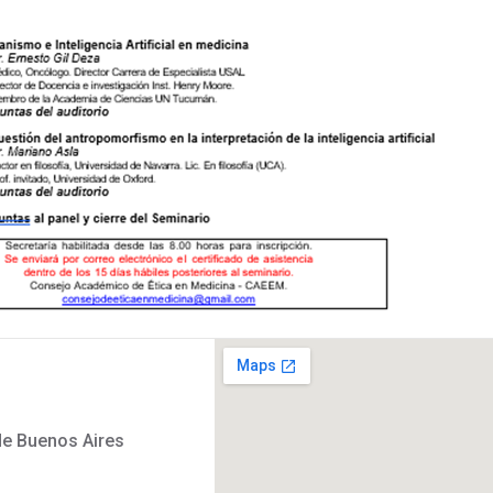
de Buenos Aires