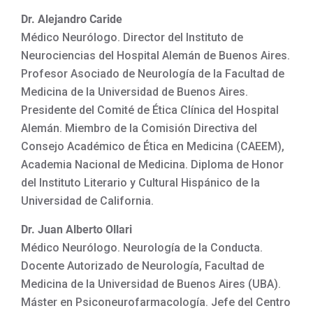
Dr. Alejandro Caride
Médico Neurólogo. Director del Instituto de
Neurociencias del Hospital Alemán de Buenos Aires.
Profesor Asociado de Neurología de la Facultad de
Medicina de la Universidad de Buenos Aires.
Presidente del Comité de Ética Clínica del Hospital
Alemán. Miembro de la Comisión Directiva del
Consejo Académico de Ética en Medicina (CAEEM),
Academia Nacional de Medicina. Diploma de Honor
del Instituto Literario y Cultural Hispánico de la
Universidad de California.
Dr. Juan Alberto Ollari
Médico Neurólogo. Neurología de la Conducta.
Docente Autorizado de Neurología, Facultad de
Medicina de la Universidad de Buenos Aires (UBA).
Máster en Psiconeurofarmacología. Jefe del Centro