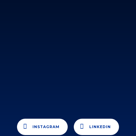
INSTAGRAM
LINKEDIN