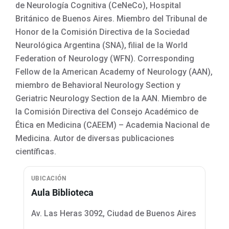
de Neurología Cognitiva (CeNeCo), Hospital
Británico de Buenos Aires. Miembro del Tribunal de
Honor de la Comisión Directiva de la Sociedad
Neurológica Argentina (SNA), filial de la World
Federation of Neurology (WFN). Corresponding
Fellow de la American Academy of Neurology (AAN),
miembro de Behavioral Neurology Section y
Geriatric Neurology Section de la AAN. Miembro de
la Comisión Directiva del Consejo Académico de
Ética en Medicina (CAEEM) – Academia Nacional de
Medicina. Autor de diversas publicaciones
científicas.
UBICACIÓN
Aula Biblioteca
Av. Las Heras 3092, Ciudad de Buenos Aires