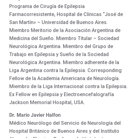
Programa de Cirugía de Epilepsia
Farmacorresistente, Hospital de Clínicas “José de
San Martín» – Universidad de Buenos Aires.
Miembro Meritorio de la Asociación Argentina de
Medicina del Sueño. Miembro Titular – Sociedad
Neurológica Argentina. Miembro del Grupo de
Trabajo en Epilepsia y Sueño de la Sociedad
Neurológica Argentina. Miembro adherente de la
Liga Argentina contra la Epilepsia. Corresponding
Fellow de la Academia Americana de Neurología.
Miembro de la Liga Internacional contra la Epilepsia.
Ex Fellow en Epilepsia y Electroencefalografía
Jackson Memorial Hospital, USA.
Dr. Mario Javier Halfon
Médico Neurólogo del Servicio de Neurología del
Hospital Británico de Buenos Aires y del Instituto