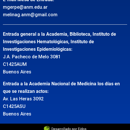
mgerpe@anm.edu.ar
melinag.anm@gmail.com
Entrada general a la Academia, Biblioteca, Instituto de
Investigaciones Hematológicas, Instituto de
Investigaciones Epidemiológicas:
J.A. Pacheco de Melo 3081
C1425AUM
Buenos Aires
Entrada a la Academia Nacional de Medicina los días en
que se realizan actos:
Av. Las Heras 3092
C1425ASU
Buenos Aires