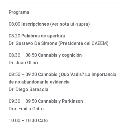
Programa
08:00
Inscripciones
(ver nota ut-supra)
08:20
Palabras de apertura
Dr. Gustavo De Simone (Presidente del CAEEM)
08:30 – 08:50
Cannabis y cognición
Dr. Juan Ollari
08:50 – 09.20
Cannabis ¿Quo Vadis? La importancia
de no abandonar la evidencia
Dr. Diego Sarasola
09:30 – 09.50
Cannabis y Parkinson
Dra. Emilia Gatto
10.00 – 10:30
Café