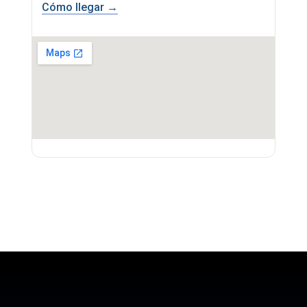
Cómo llegar →