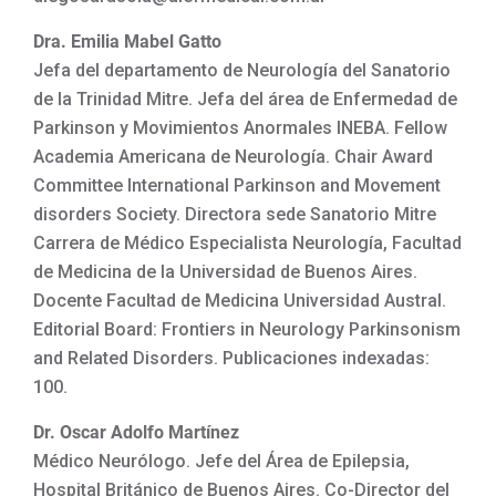
Dra. Emilia Mabel Gatto
Jefa del departamento de Neurología del Sanatorio
de la Trinidad Mitre. Jefa del área de Enfermedad de
Parkinson y Movimientos Anormales INEBA. Fellow
Academia Americana de Neurología. Chair Award
Committee International Parkinson and Movement
disorders Society. Directora sede Sanatorio Mitre
Carrera de Médico Especialista Neurología, Facultad
de Medicina de la Universidad de Buenos Aires.
Docente Facultad de Medicina Universidad Austral.
Editorial Board: Frontiers in Neurology Parkinsonism
and Related Disorders. Publicaciones indexadas:
100.
Dr. Oscar Adolfo Martínez
Médico Neurólogo. Jefe del Área de Epilepsia,
Hospital Británico de Buenos Aires. Co-Director del