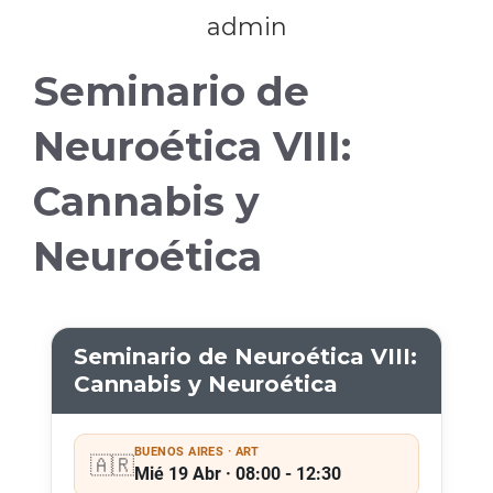
admin
Seminario de
Neuroética VIII:
Cannabis y
Neuroética
Seminario de Neuroética VIII:
Cannabis y Neuroética
BUENOS AIRES · ART
🇦🇷
Mié 19 Abr · 08:00 - 12:30