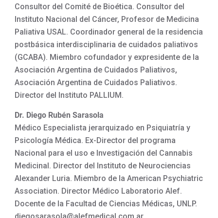
Consultor del Comité de Bioética. Consultor del
Instituto Nacional del Cáncer, Profesor de Medicina
Paliativa USAL. Coordinador general de la residencia
postbásica interdisciplinaria de cuidados paliativos
(GCABA). Miembro cofundador y expresidente de la
Asociación Argentina de Cuidados Paliativos,
Asociación Argentina de Cuidados Paliativos.
Director del Instituto PALLIUM.
Dr. Diego Rubén Sarasola
Médico Especialista jerarquizado en Psiquiatría y
Psicología Médica. Ex-Director del programa
Nacional para el uso e Investigación del Cannabis
Medicinal. Director del Instituto de Neurociencias
Alexander Luria. Miembro de la American Psychiatric
Association. Director Médico Laboratorio Alef.
Docente de la Facultad de Ciencias Médicas, UNLP.
diegosarasola@alefmedical.com.ar