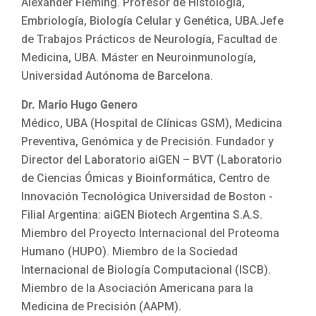
Alexander Fleming. Profesor de Histología,
Embriología, Biología Celular y Genética, UBA.Jefe
de Trabajos Prácticos de Neurología, Facultad de
Medicina, UBA. Máster en Neuroinmunología,
Universidad Autónoma de Barcelona.
Dr. Mario Hugo Genero
Médico, UBA (Hospital de Clínicas GSM), Medicina
Preventiva, Genómica y de Precisión. Fundador y
Director del Laboratorio aiGEN – BVT (Laboratorio
de Ciencias Ómicas y Bioinformática, Centro de
Innovación Tecnológica Universidad de Boston -
Filial Argentina: aiGEN Biotech Argentina S.A.S.
Miembro del Proyecto Internacional del Proteoma
Humano (HUPO). Miembro de la Sociedad
Internacional de Biología Computacional (ISCB).
Miembro de la Asociación Americana para la
Medicina de Precisión (AAPM).