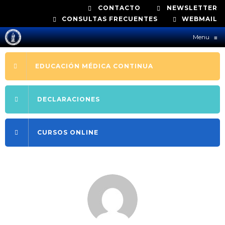
CONTACTO
NEWSLETTER
CONSULTAS FRECUENTES
WEBMAIL
Menu
≡
EDUCACIÓN MÉDICA CONTINUA
DECLARACIONES
CURSOS ONLINE