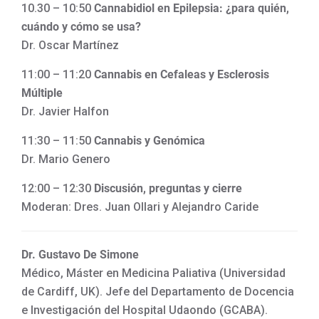
10.30 – 10:50
Cannabidiol en Epilepsia: ¿para quién,
cuándo y cómo se usa?
Dr. Oscar Martínez
11:00 – 11:20
Cannabis en Cefaleas y Esclerosis
Múltiple
Dr. Javier Halfon
11:30 – 11:50
Cannabis y Genómica
Dr. Mario Genero
12:00 – 12:30
Discusión, preguntas y cierre
Moderan: Dres. Juan Ollari y Alejandro Caride
Dr. Gustavo De Simone
Médico, Máster en Medicina Paliativa (Universidad
de Cardiff, UK). Jefe del Departamento de Docencia
e Investigación del Hospital Udaondo (GCABA).