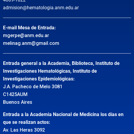
admision@hematologia.anm.edu.ar
E-mail Mesa de Entrada:
mgerpe@anm.edu.ar
melinag.anm@gmail.com
Entrada general a la Academia, Biblioteca, Instituto de
Investigaciones Hematológicas, Instituto de
Investigaciones Epidemiológicas:
J.A. Pacheco de Melo 3081
C1425AUM
Buenos Aires
Entrada a la Academia Nacional de Medicina los días en
que se realizan actos:
Av. Las Heras 3092