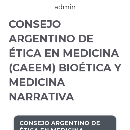
admin
CONSEJO
ARGENTINO DE
ÉTICA EN MEDICINA
(CAEEM) BIOÉTICA Y
MEDICINA
NARRATIVA
CONSEJO ARGENTINO DE