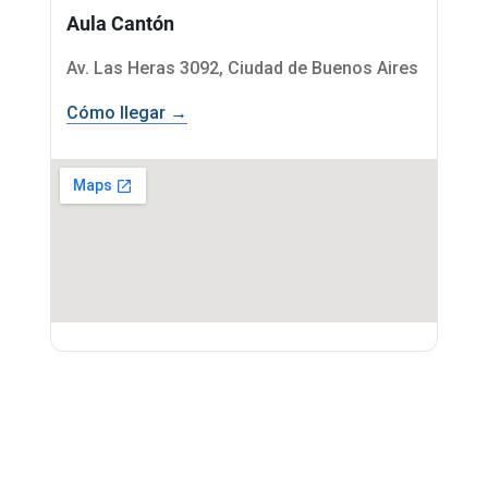
Aula Cantón
Av. Las Heras 3092, Ciudad de Buenos Aires
Cómo llegar →