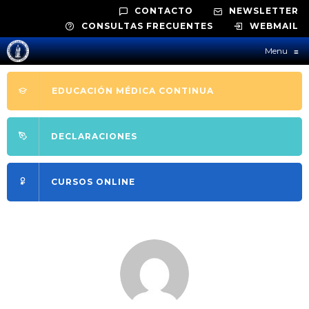
CONTACTO
NEWSLETTER
CONSULTAS FRECUENTES
WEBMAIL
Menu
≡
EDUCACIÓN MÉDICA CONTINUA
DECLARACIONES
CURSOS ONLINE