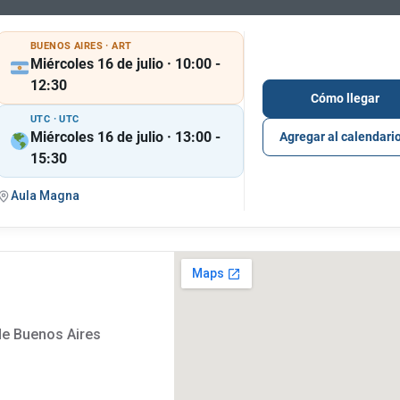
BUENOS AIRES · ART
Miércoles 16 de julio · 10:00 -
12:30
Cómo llegar
UTC · UTC
Miércoles 16 de julio · 13:00 -
Agregar al calendari
15:30
Aula Magna
de Buenos Aires