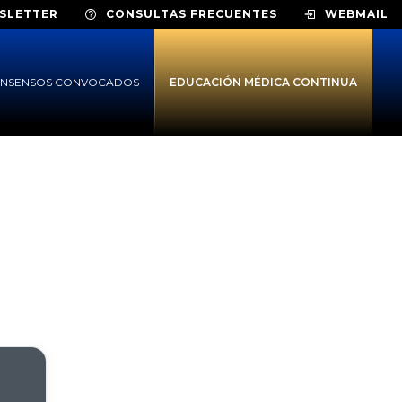
SLETTER
CONSULTAS FRECUENTES
WEBMAIL
NSENSOS CONVOCADOS
EDUCACIÓN MÉDICA CONTINUA