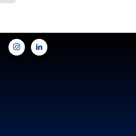
TAGRAM
LINKEDIN