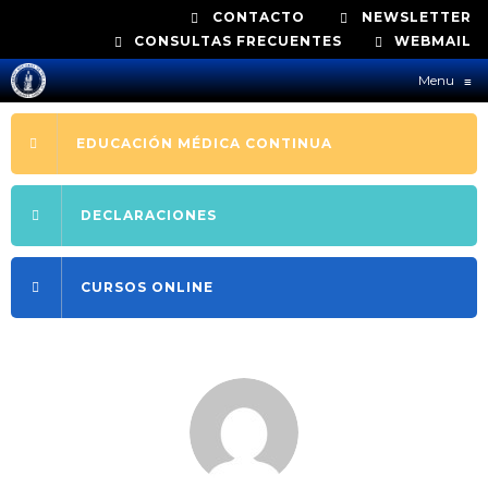
CONTACTO
NEWSLETTER
CONSULTAS FRECUENTES
WEBMAIL
Menu
≡
EDUCACIÓN MÉDICA CONTINUA
DECLARACIONES
CURSOS ONLINE