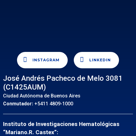
INSTAGRAM
LINKEDIN
José Andrés Pacheco de Melo 3081
(C1425AUM)
Ciudad Autónoma de Buenos Aires
Conmutador:
+5411 4809-1000
Instituto de Investigaciones Hematológicas
“Mariano.R. Castex”: