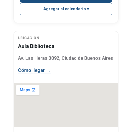
Agregar al calendario
UBICACIÓN
Aula Biblioteca
Av. Las Heras 3092, Ciudad de Buenos Aires
Cómo llegar →