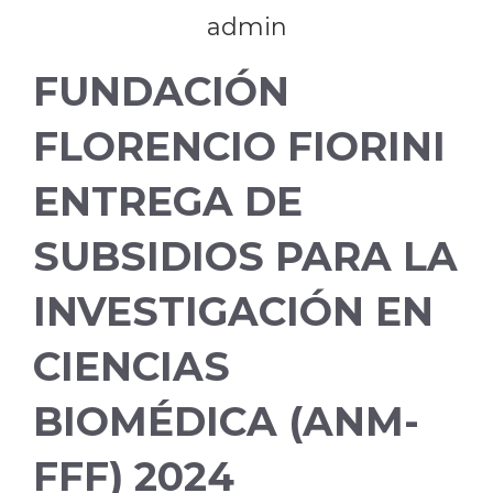
admin
FUNDACIÓN
FLORENCIO FIORINI
ENTREGA DE
SUBSIDIOS PARA LA
INVESTIGACIÓN EN
CIENCIAS
BIOMÉDICA (ANM-
FFF) 2024