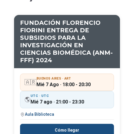
FUNDACIÓN FLORENCIO
FIORINI ENTREGA DE
SUBSIDIOS PARA LA
INVESTIGACIÓN EN
CIENCIAS BIOMÉDICA (ANM-
FFF) 2024
BUENOS AIRES · ART
🇦🇷
Mié 7 Ago · 18:00 - 20:30
UTC · UTC
🌎
Mié 7 ago · 21:00 - 23:30
Aula Biblioteca
Cómo llegar