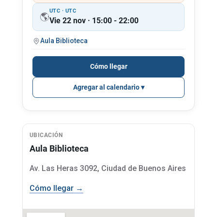
UTC · UTC
🌎
Vie 22 nov · 15:00 - 22:00
Aula Biblioteca
Cómo llegar
Agregar al calendario
UBICACIÓN
Aula Biblioteca
Av. Las Heras 3092, Ciudad de Buenos Aires
Cómo llegar →