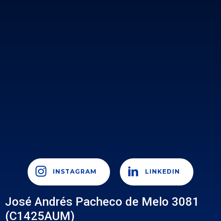
INSTAGRAM
LINKEDIN
José Andrés Pacheco de Melo 3081
(C1425AUM)