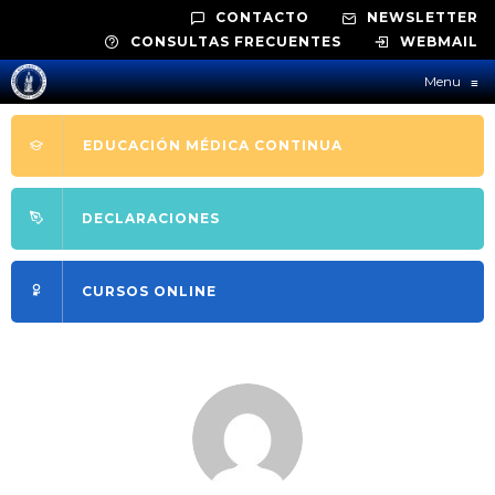
CONTACTO
NEWSLETTER
CONSULTAS FRECUENTES
WEBMAIL
Menu
≡
EDUCACIÓN MÉDICA CONTINUA
DECLARACIONES
CURSOS ONLINE