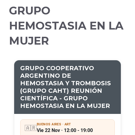
GRUPO
HEMOSTASIA EN LA
MUJER
GRUPO COOPERATIVO
ARGENTINO DE
HEMOSTASIA Y TROMBOSIS
(GRUPO CAHT) REUNIÓN
CIENTÍFICA - GRUPO
HEMOSTASIA EN LA MUJER
BUENOS AIRES · ART
🇦🇷
Vie 22 Nov · 12:00 - 19:00