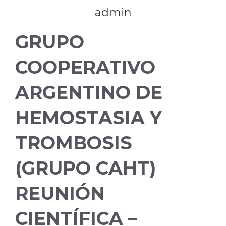
admin
GRUPO
COOPERATIVO
ARGENTINO DE
HEMOSTASIA Y
TROMBOSIS
(GRUPO CAHT)
REUNIÓN
CIENTÍFICA –