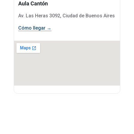
Aula Cantón
Av. Las Heras 3092, Ciudad de Buenos Aires
Cómo llegar →