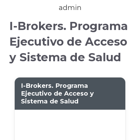
admin
I-Brokers. Programa
Ejecutivo de Acceso
y Sistema de Salud
I-Brokers. Programa
Ejecutivo de Acceso y
Sistema de Salud