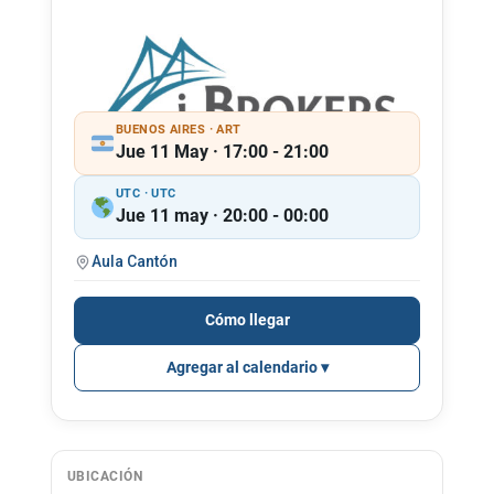
BUENOS AIRES · ART
Jue 11 May · 17:00 - 21:00
UTC · UTC
Jue 11 may · 20:00 - 00:00
Aula Cantón
Cómo llegar
Agregar al calendario
UBICACIÓN