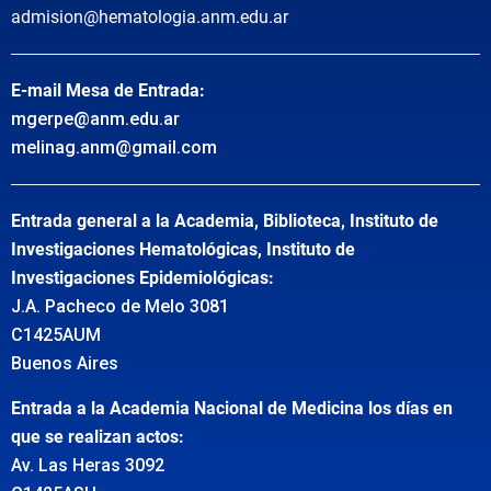
admision@hematologia.anm.edu.ar
E-mail Mesa de Entrada:
mgerpe@anm.edu.ar
melinag.anm@gmail.com
Entrada general a la Academia, Biblioteca, Instituto de
Investigaciones Hematológicas, Instituto de
Investigaciones Epidemiológicas:
J.A. Pacheco de Melo 3081
C1425AUM
Buenos Aires
Entrada a la Academia Nacional de Medicina los días en
que se realizan actos:
Av. Las Heras 3092