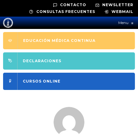
CONTACTO
NEWSLETTER
CONSULTAS FRECUENTES
WEBMAIL
Menu
≡
EDUCACIÓN MÉDICA CONTINUA
DECLARACIONES
CURSOS ONLINE