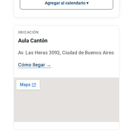
Agregar al calendario
UBICACIÓN
Aula Cantón
Av. Las Heras 3092, Ciudad de Buenos Aires
Cómo llegar →