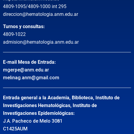
4809-1095/4809-1000 int 295
direccion@hematologia.anm.edu.ar
Turnos y consultas:
4809-1022
admision@hematologia.anm.edu.ar
E-mail Mesa de Entrada:
mgerpe@anm.edu.ar
melinag.anm@gmail.com
Entrada general a la Academia, Biblioteca, Instituto de
Investigaciones Hematológicas, Instituto de
Investigaciones Epidemiológicas:
J.A. Pacheco de Melo 3081
C1425AUM