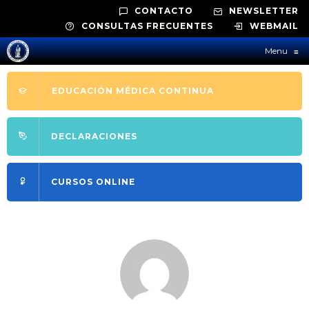
CONTACTO
NEWSLETTER
CONSULTAS FRECUENTES
WEBMAIL
Menu
≡
EDUCACIÓN MÉDICA CONTINUA
DECLARACIONES
CURSOS ONLINE