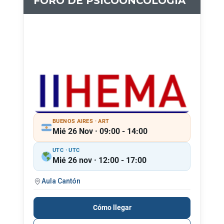
FORO DE PSICOONCOLOGÍA
BUENOS AIRES · ART
Mié 26 Nov · 09:00 - 14:00
UTC · UTC
Mié 26 nov · 12:00 - 17:00
Aula Cantón
Cómo llegar