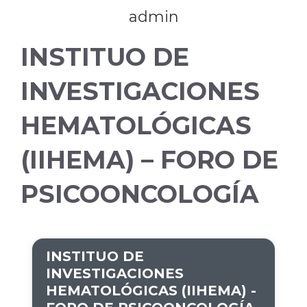
admin
INSTITUO DE
INVESTIGACIONES
HEMATOLÓGICAS
(IIHEMA) – FORO DE
PSICOONCOLOGÍA
INSTITUO DE
INVESTIGACIONES
HEMATOLÓGICAS (IIHEMA) -