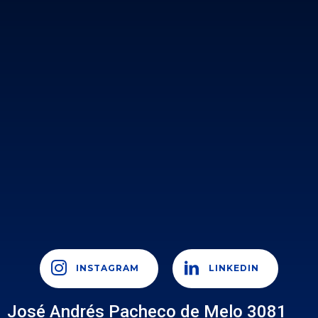
INSTAGRAM
LINKEDIN
José Andrés Pacheco de Melo 3081