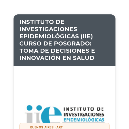
INSTITUTO DE
INVESTIGACIONES
EPIDEMIOLÓGICAS (IIE)
CURSO DE POSGRADO:
TOMA DE DECISIONES E
INNOVACIÓN EN SALUD
BUENOS AIRES · ART