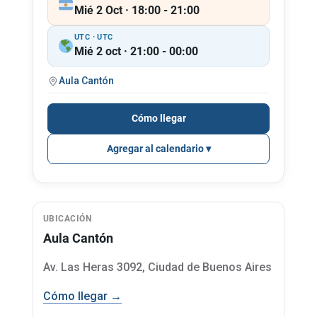
Mié 2 Oct · 18:00 - 21:00
UTC · UTC
Mié 2 oct · 21:00 - 00:00
Aula Cantón
Cómo llegar
Agregar al calendario
UBICACIÓN
Aula Cantón
Av. Las Heras 3092, Ciudad de Buenos Aires
Cómo llegar →