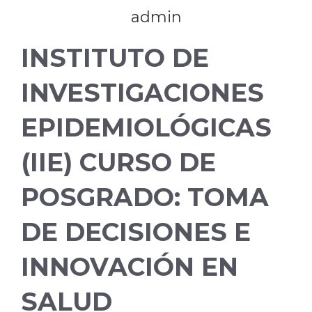
admin
INSTITUTO DE
INVESTIGACIONES
EPIDEMIOLÓGICAS
(IIE) CURSO DE
POSGRADO: TOMA
DE DECISIONES E
INNOVACIÓN EN
SALUD