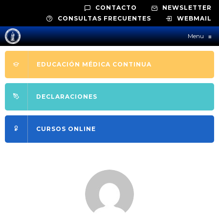
CONTACTO
NEWSLETTER
CONSULTAS FRECUENTES
WEBMAIL
Menu
≡
EDUCACIÓN MÉDICA CONTINUA
DECLARACIONES
CURSOS ONLINE