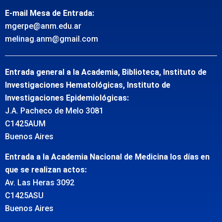
E-mail Mesa de Entrada:
mgerpe@anm.edu.ar
melinag.anm@gmail.com
Entrada general a la Academia, Biblioteca, Instituto de
Investigaciones Hematológicas, Instituto de
Investigaciones Epidemiológicas:
J.A. Pacheco de Melo 3081
C1425AUM
Buenos Aires
Entrada a la Academia Nacional de Medicina los días en
que se realizan actos:
Av. Las Heras 3092
C1425ASU
Buenos Aires