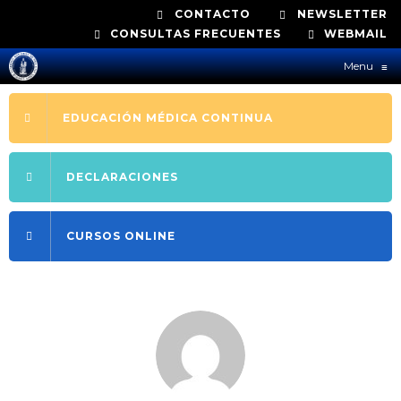
CONTACTO
NEWSLETTER
CONSULTAS FRECUENTES
WEBMAIL
Menu
≡
EDUCACIÓN MÉDICA CONTINUA
DECLARACIONES
CURSOS ONLINE