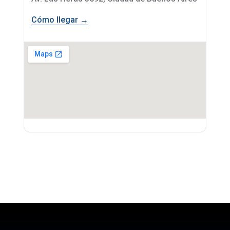
Cómo llegar →