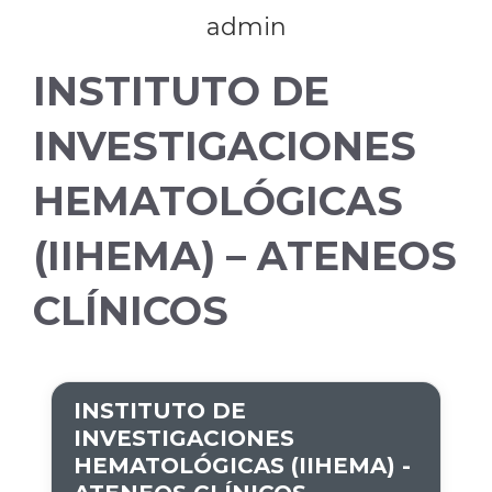
admin
INSTITUTO DE
INVESTIGACIONES
HEMATOLÓGICAS
(IIHEMA) – ATENEOS
CLÍNICOS
INSTITUTO DE
INVESTIGACIONES
HEMATOLÓGICAS (IIHEMA) -