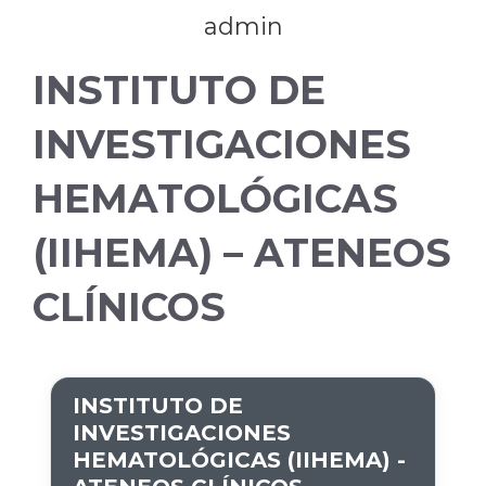
admin
INSTITUTO DE
INVESTIGACIONES
HEMATOLÓGICAS
(IIHEMA) – ATENEOS
CLÍNICOS
INSTITUTO DE
INVESTIGACIONES
HEMATOLÓGICAS (IIHEMA) -