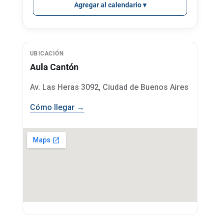
Agregar al calendario
UBICACIÓN
Aula Cantón
Av. Las Heras 3092, Ciudad de Buenos Aires
Cómo llegar →