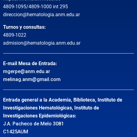
4809-1095/4809-1000 int 295
direccion@hematologia.anm.edu.ar
Turnos y consultas:
4809-1022
admision@hematologia.anm.edu.ar
E-mail Mesa de Entrada:
mgerpe@anm.edu.ar
melinag.anm@gmail.com
Entrada general a la Academia, Biblioteca, Instituto de
Investigaciones Hematológicas, Instituto de
Investigaciones Epidemiológicas:
J.A. Pacheco de Melo 3081
C1425AUM