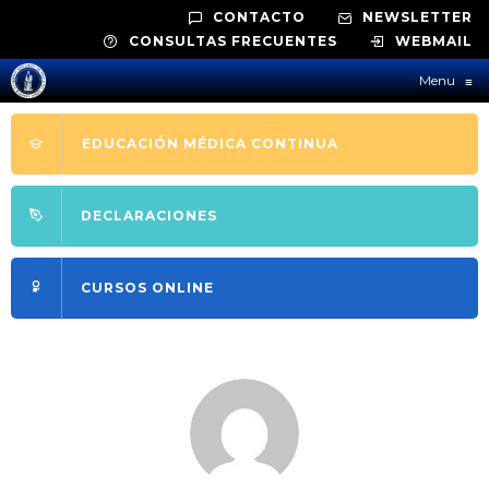
CONTACTO
NEWSLETTER
CONSULTAS FRECUENTES
WEBMAIL
Menu
≡
EDUCACIÓN MÉDICA CONTINUA
DECLARACIONES
CURSOS ONLINE