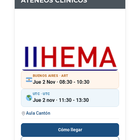
ATENEOS CLÍNICOS
BUENOS AIRES · ART
Jue 2 Nov · 08:30 - 10:30
UTC · UTC
Jue 2 nov · 11:30 - 13:30
Aula Cantón
Cómo llegar