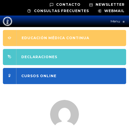
CONTACTO
NEWSLETTER
CONSULTAS FRECUENTES
WEBMAIL
Menu
≡
EDUCACIÓN MÉDICA CONTINUA
DECLARACIONES
CURSOS ONLINE