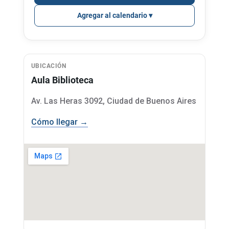
Agregar al calendario
UBICACIÓN
Aula Biblioteca
Av. Las Heras 3092, Ciudad de Buenos Aires
Cómo llegar →