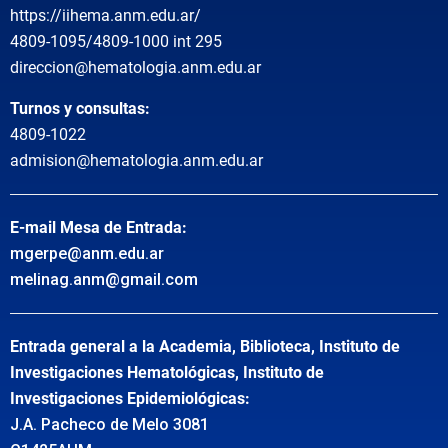
https://iihema.anm.edu.ar/
4809-1095/4809-1000 int 295
direccion@hematologia.anm.edu.ar
Turnos y consultas:
4809-1022
admision@hematologia.anm.edu.ar
E-mail Mesa de Entrada:
mgerpe@anm.edu.ar
melinag.anm@gmail.com
Entrada general a la Academia, Biblioteca, Instituto de
Investigaciones Hematológicas, Instituto de
Investigaciones Epidemiológicas:
J.A. Pacheco de Melo 3081