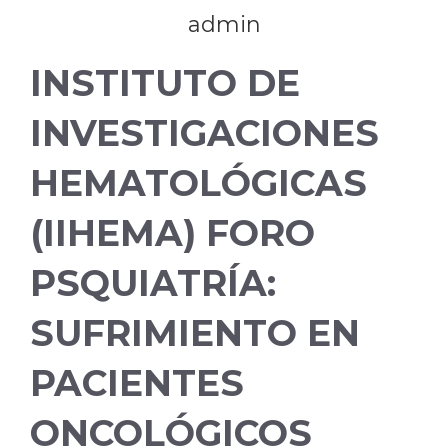
admin
INSTITUTO DE
INVESTIGACIONES
HEMATOLÓGICAS
(IIHEMA) FORO
PSQUIATRÍA:
SUFRIMIENTO EN
PACIENTES
ONCOLÓGICOS