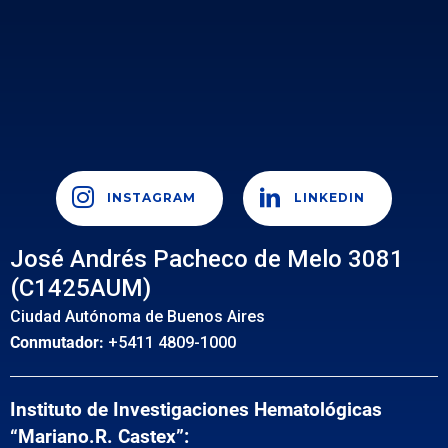
INSTAGRAM
LINKEDIN
José Andrés Pacheco de Melo 3081
(C1425AUM)
Ciudad Autónoma de Buenos Aires
Conmutador:
+5411 4809-1000
Instituto de Investigaciones Hematológicas
“Mariano.R. Castex”: