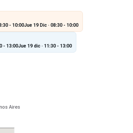
:30 - 10:00
Jue 19 Dic · 08:30 - 10:00
0 - 13:00
Jue 19 dic · 11:30 - 13:00
nos Aires