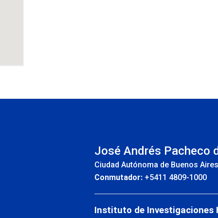
INS
José Andrés Pacheco 
Ciudad Autónoma de Buenos Aire
Conmutador:
+5411 4809-1000
Instituto de Investigaciones