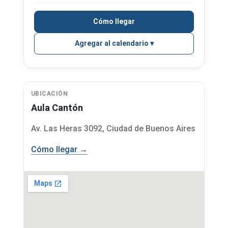
Cómo llegar
Agregar al calendario
UBICACIÓN
Aula Cantón
Av. Las Heras 3092, Ciudad de Buenos Aires
Cómo llegar →