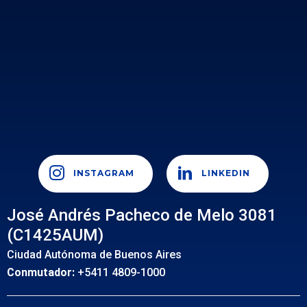
INSTAGRAM
LINKEDIN
José Andrés Pacheco de Melo 3081
(C1425AUM)
Ciudad Autónoma de Buenos Aires
Conmutador:
+5411 4809-1000