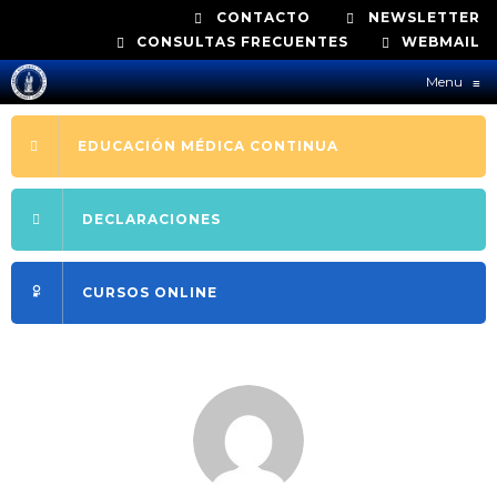
CONTACTO
NEWSLETTER
CONSULTAS FRECUENTES
WEBMAIL
Menu
≡
EDUCACIÓN MÉDICA CONTINUA
DECLARACIONES
CURSOS ONLINE