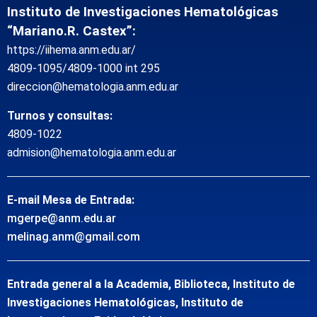
Instituto de Investigaciones Hematológicas
“Mariano.R. Castex”:
https://iihema.anm.edu.ar/
4809-1095/4809-1000 int 295
direccion@hematologia.anm.edu.ar
Turnos y consultas:
4809-1022
admision@hematologia.anm.edu.ar
E-mail Mesa de Entrada:
mgerpe@anm.edu.ar
melinag.anm@gmail.com
Entrada general a la Academia, Biblioteca, Instituto de
Investigaciones Hematológicas, Instituto de