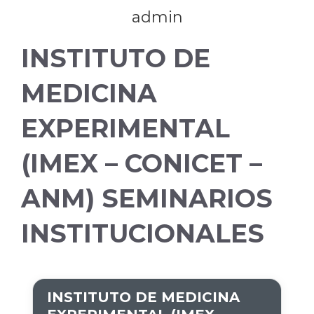
admin
INSTITUTO DE
MEDICINA
EXPERIMENTAL
(IMEX – CONICET –
ANM) SEMINARIOS
INSTITUCIONALES
INSTITUTO DE MEDICINA