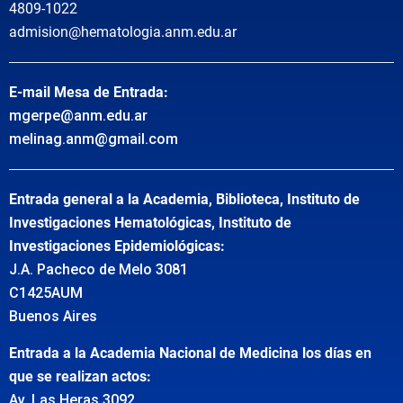
4809-1022
admision@hematologia.anm.edu.ar
E-mail Mesa de Entrada:
mgerpe@anm.edu.ar
melinag.anm@gmail.com
Entrada general a la Academia, Biblioteca, Instituto de
Investigaciones Hematológicas, Instituto de
Investigaciones Epidemiológicas:
J.A. Pacheco de Melo 3081
C1425AUM
Buenos Aires
Entrada a la Academia Nacional de Medicina los días en
que se realizan actos:
Av. Las Heras 3092