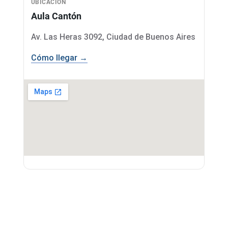
UBICACIÓN
Aula Cantón
Av. Las Heras 3092, Ciudad de Buenos Aires
Cómo llegar →