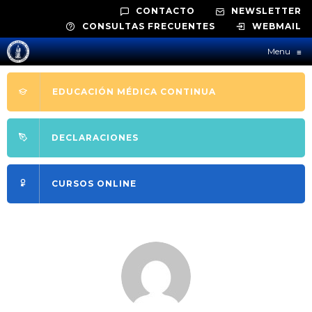
CONTACTO
NEWSLETTER
CONSULTAS FRECUENTES
WEBMAIL
Menu
≡
EDUCACIÓN MÉDICA CONTINUA
DECLARACIONES
CURSOS ONLINE