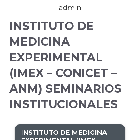
admin
INSTITUTO DE
MEDICINA
EXPERIMENTAL
(IMEX – CONICET –
ANM) SEMINARIOS
INSTITUCIONALES
INSTITUTO DE MEDICINA