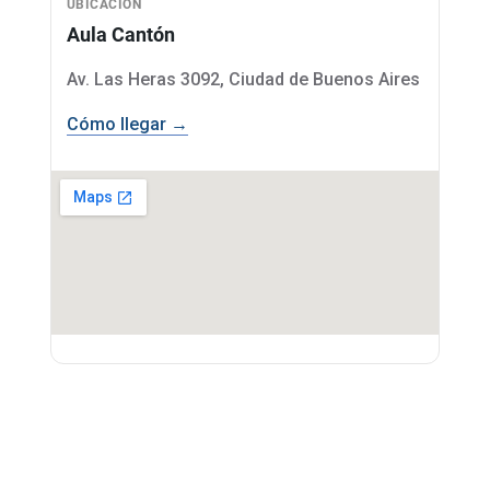
UBICACIÓN
Aula Cantón
Av. Las Heras 3092, Ciudad de Buenos Aires
Cómo llegar →