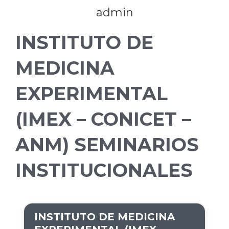
admin
INSTITUTO DE
MEDICINA
EXPERIMENTAL
(IMEX – CONICET –
ANM) SEMINARIOS
INSTITUCIONALES
INSTITUTO DE MEDICINA