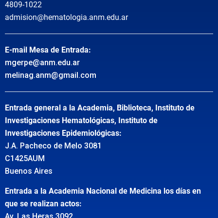
4809-1022
admision@hematologia.anm.edu.ar
E-mail Mesa de Entrada:
mgerpe@anm.edu.ar
melinag.anm@gmail.com
Entrada general a la Academia, Biblioteca, Instituto de
Investigaciones Hematológicas, Instituto de
Investigaciones Epidemiológicas:
J.A. Pacheco de Melo 3081
C1425AUM
Buenos Aires
Entrada a la Academia Nacional de Medicina los días en
que se realizan actos:
Av. Las Heras 3092