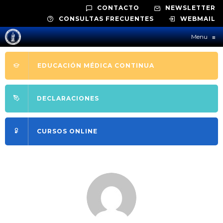
CONTACTO
NEWSLETTER
CONSULTAS FRECUENTES
WEBMAIL
Menu
≡
EDUCACIÓN MÉDICA CONTINUA
DECLARACIONES
CURSOS ONLINE