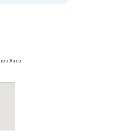
nos Aires