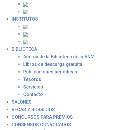
INSTITUTOS
BIBLIOTECA
Acerca de la Biblioteca de la ANM
Libros de descarga gratuita
Publicaciones periódicas
Tesoros
Servicios
Contacto
SALONES
BECAS Y SUBSIDIOS
CONCURSOS PARA PREMIOS
CONSENSOS CONVOCADOS