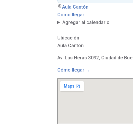
Aula Cantón
Cómo llegar
Agregar al calendario
Ubicación
Aula Cantón
Av. Las Heras 3092, Ciudad de Bue
Cómo llegar →