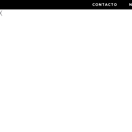
CONTACTO
╳