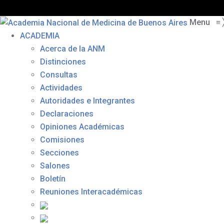
Menu
≡
ACADEMIA
Acerca de la ANM
Distinciones
Consultas
Actividades
Autoridades e Integrantes
Declaraciones
Opiniones Académicas
Comisiones
Secciones
Salones
Boletín
Reuniones Interacadémicas