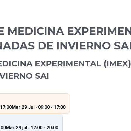
E MEDICINA EXPERIME
RNADAS DE INVIERNO SA
DICINA EXPERIMENTAL (IMEX)
VIERNO SAI
 17:00
Mar 29 Jul · 09:00 - 17:00
:00
Mar 29 jul · 12:00 - 20:00