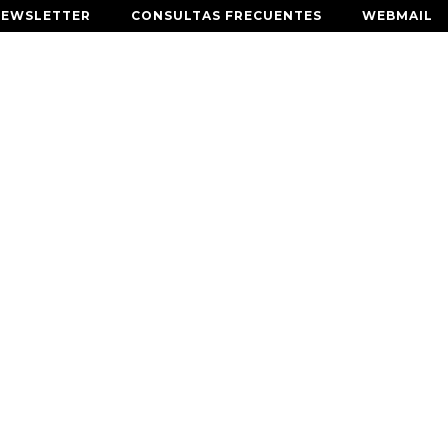
NEWSLETTER
CONSULTAS FRECUENTES
WEBMAIL