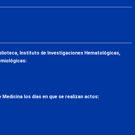
blioteca, Instituto de Investigaciones Hematológicas,
emiológicas:
 Medicina los días en que se realizan actos: