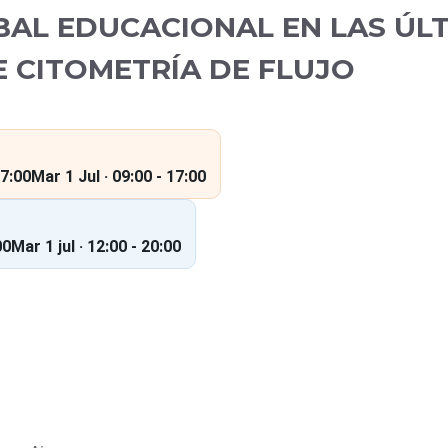
AL EDUCACIONAL EN LAS ÚL
 CITOMETRÍA DE FLUJO
17:00
Mar 1 Jul · 09:00 - 17:00
00
Mar 1 jul · 12:00 - 20:00