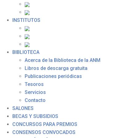
INSTITUTOS
BIBLIOTECA
Acerca de la Biblioteca de la ANM
Libros de descarga gratuita
Publicaciones periódicas
Tesoros
Servicios
Contacto
SALONES
BECAS Y SUBSIDIOS
CONCURSOS PARA PREMIOS
CONSENSOS CONVOCADOS