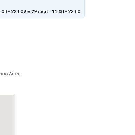
:00 - 22:00
Vie 29 sept · 11:00 - 22:00
nos Aires