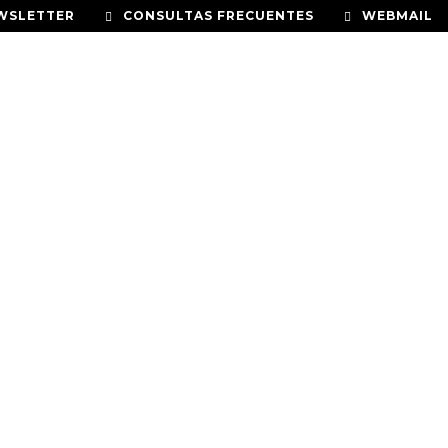
WSLETTER
CONSULTAS FRECUENTES
WEBMAIL