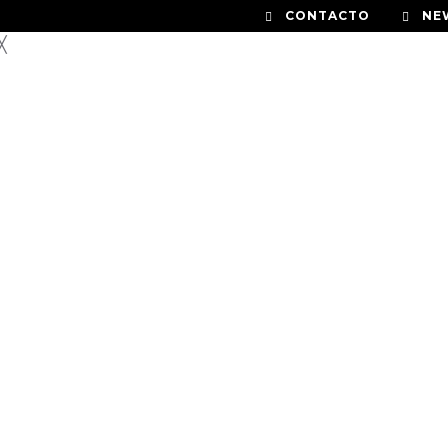
CONTACTO
NE
╳