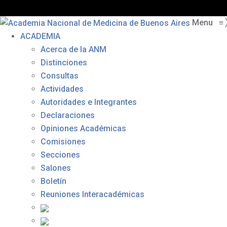
Menu
≡
ACADEMIA
Acerca de la ANM
Distinciones
Consultas
Actividades
Autoridades e Integrantes
Declaraciones
Opiniones Académicas
Comisiones
Secciones
Salones
Boletín
Reuniones Interacadémicas