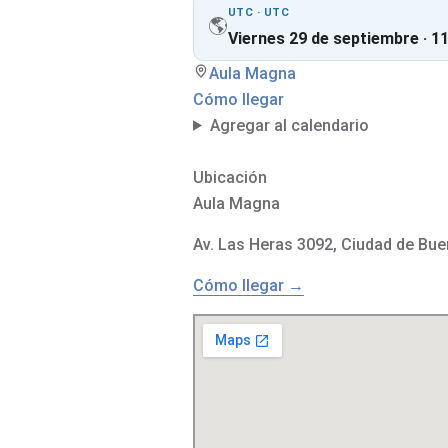
UTC · UTC
🌎
Viernes 29 de septiembre · 11
Aula Magna
Cómo llegar
Agregar al calendario
Ubicación
Aula Magna
Av. Las Heras 3092, Ciudad de Bue
Cómo llegar →