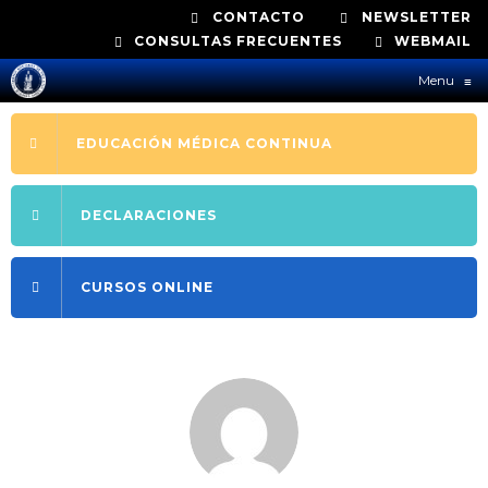
CONTACTO
NEWSLETTER
CONSULTAS FRECUENTES
WEBMAIL
Menu
≡
EDUCACIÓN MÉDICA CONTINUA
DECLARACIONES
CURSOS ONLINE