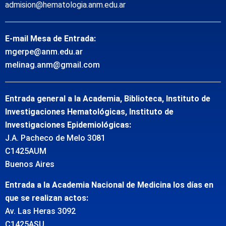
admision@hematologia.anm.edu.ar
E-mail Mesa de Entrada:
mgerpe@anm.edu.ar
melinag.anm@gmail.com
Entrada general a la Academia, Biblioteca, Instituto de
Investigaciones Hematológicas, Instituto de
Investigaciones Epidemiológicas:
J.A. Pacheco de Melo 3081
C1425AUM
Buenos Aires
Entrada a la Academia Nacional de Medicina los días en
que se realizan actos:
Av. Las Heras 3092
C1425ASU