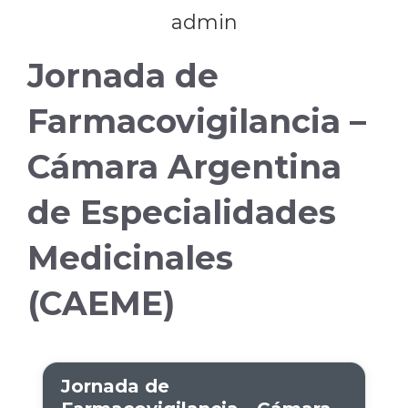
admin
Jornada de
Farmacovigilancia –
Cámara Argentina
de Especialidades
Medicinales
(CAEME)
Jornada de