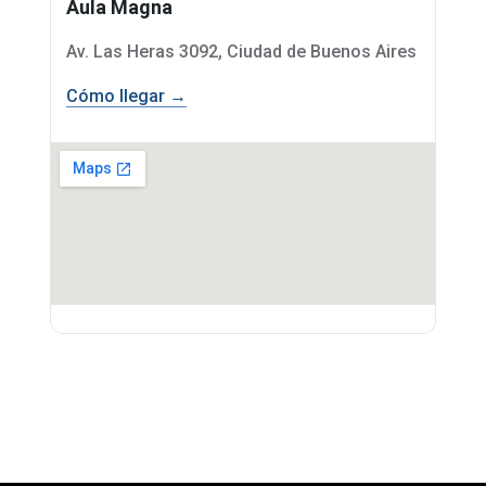
Aula Magna
Av. Las Heras 3092, Ciudad de Buenos Aires
Cómo llegar →