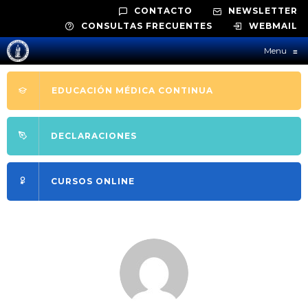
CONTACTO
NEWSLETTER
CONSULTAS FRECUENTES
WEBMAIL
Menu
≡
EDUCACIÓN MÉDICA CONTINUA
DECLARACIONES
CURSOS ONLINE