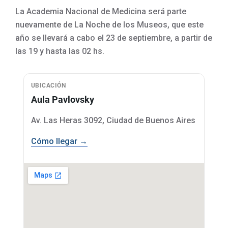
La Academia Nacional de Medicina será parte
nuevamente de La Noche de los Museos, que este
año se llevará a cabo el 23 de septiembre, a partir de
las 19 y hasta las 02 hs.
UBICACIÓN
Aula Pavlovsky
Av. Las Heras 3092, Ciudad de Buenos Aires
Cómo llegar →