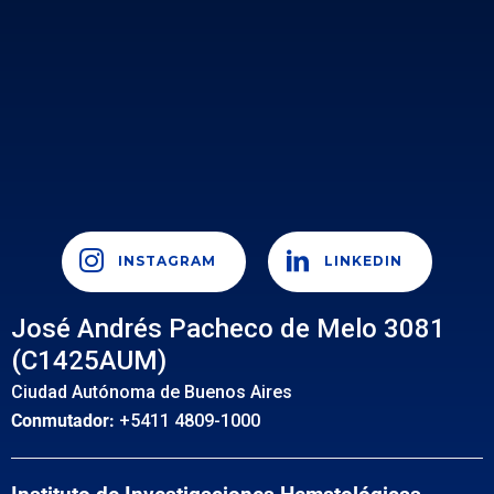
INSTAGRAM
LINKEDIN
José Andrés Pacheco de Melo 3081
(C1425AUM)
Ciudad Autónoma de Buenos Aires
Conmutador:
+5411 4809-1000