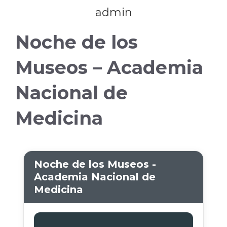
admin
Noche de los
Museos – Academia
Nacional de
Medicina
Noche de los Museos -
Academia Nacional de
Medicina