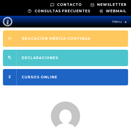
CONTACTO
NEWSLETTER
CONSULTAS FRECUENTES
WEBMAIL
Menu
≡
EDUCACIÓN MÉDICA CONTINUA
DECLARACIONES
CURSOS ONLINE