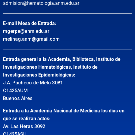
admision@hematologia.anm.edu.ar
E-mail Mesa de Entrada:
mgerpe@anm.edu.ar
melinag.anm@gmail.com
Entrada general a la Academia, Biblioteca, Instituto de
Investigaciones Hematológicas, Instituto de
Investigaciones Epidemiológicas:
J.A. Pacheco de Melo 3081
C1425AUM
Buenos Aires
Entrada a la Academia Nacional de Medicina los días en
que se realizan actos:
Av. Las Heras 3092
C1425ASU