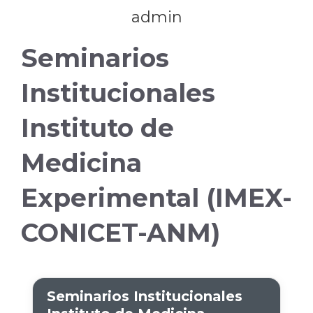
admin
Seminarios
Institucionales
Instituto de
Medicina
Experimental (IMEX-
CONICET-ANM)
Seminarios Institucionales