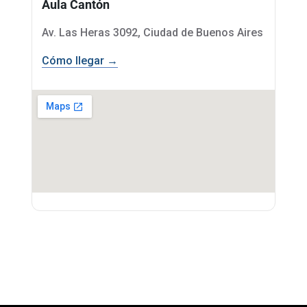
Aula Cantón
Av. Las Heras 3092, Ciudad de Buenos Aires
Cómo llegar →