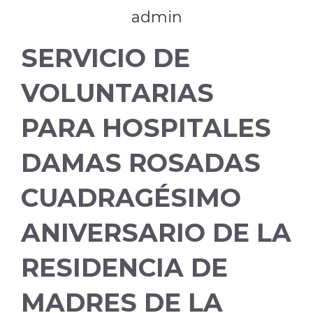
admin
SERVICIO DE
VOLUNTARIAS
PARA HOSPITALES
DAMAS ROSADAS
CUADRAGÉSIMO
ANIVERSARIO DE LA
RESIDENCIA DE
MADRES DE LA