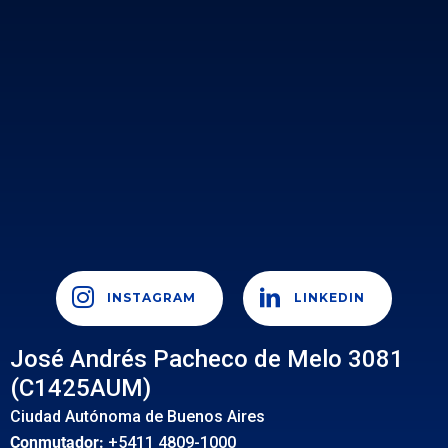
INSTAGRAM
LINKEDIN
José Andrés Pacheco de Melo 3081
(C1425AUM)
Ciudad Autónoma de Buenos Aires
Conmutador:
+5411 4809-1000