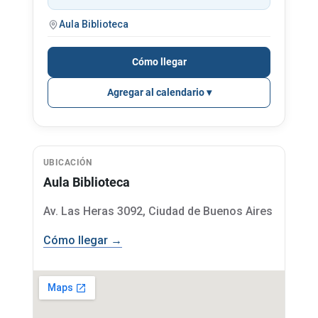
Aula Biblioteca
Cómo llegar
Agregar al calendario
UBICACIÓN
Aula Biblioteca
Av. Las Heras 3092, Ciudad de Buenos Aires
Cómo llegar →