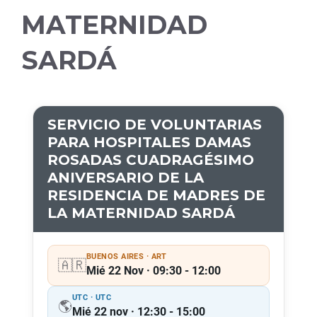
MATERNIDAD
SARDÁ
SERVICIO DE VOLUNTARIAS
PARA HOSPITALES DAMAS
ROSADAS CUADRAGÉSIMO
ANIVERSARIO DE LA
RESIDENCIA DE MADRES DE
LA MATERNIDAD SARDÁ
BUENOS AIRES · ART
🇦🇷
Mié 22 Nov · 09:30 - 12:00
UTC · UTC
🌎
Mié 22 nov · 12:30 - 15:00