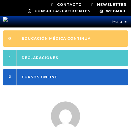
CONTACTO
NEWSLETTER
CONSULTAS FRECUENTES
WEBMAIL
Menu
≡
EDUCACIÓN MÉDICA CONTINUA
DECLARACIONES
CURSOS ONLINE