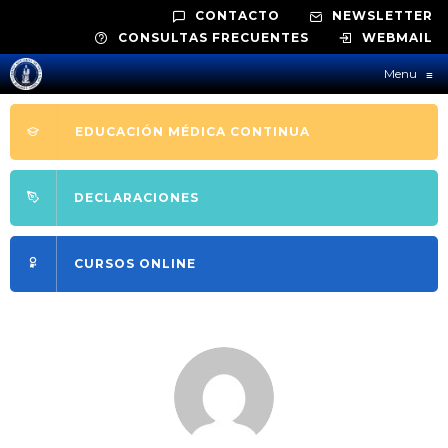
CONTACTO
NEWSLETTER
CONSULTAS FRECUENTES
WEBMAIL
Menu
≡
EDUCACIÓN MÉDICA CONTINUA
DECLARACIONES
CURSOS ONLINE