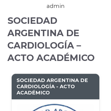
admin
SOCIEDAD
ARGENTINA DE
CARDIOLOGÍA –
ACTO ACADÉMICO
SOCIEDAD ARGENTINA DE
CARDIOLOGÍA - ACTO
ACADÉMICO