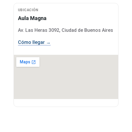
UBICACIÓN
Aula Magna
Av. Las Heras 3092, Ciudad de Buenos Aires
Cómo llegar →