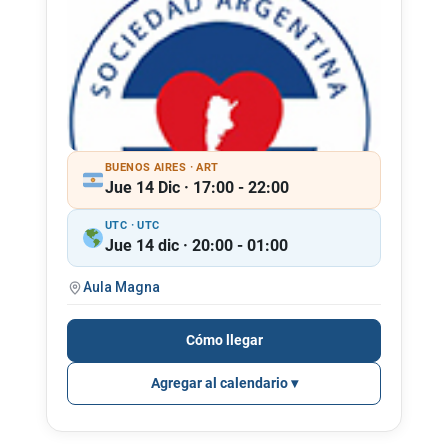
BUENOS AIRES · ART
Jue 14 Dic · 17:00 - 22:00
UTC · UTC
Jue 14 dic · 20:00 - 01:00
Aula Magna
Cómo llegar
Agregar al calendario