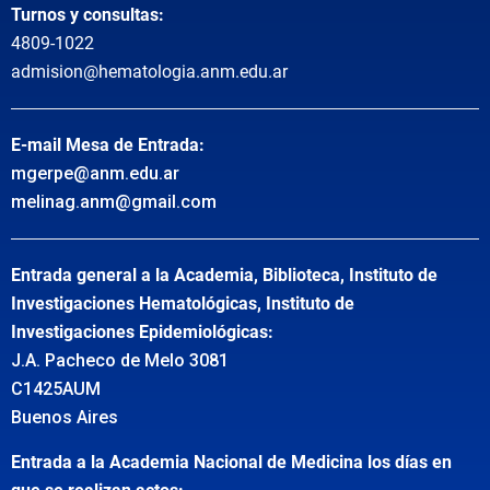
Turnos y consultas:
4809-1022
admision@hematologia.anm.edu.ar
E-mail Mesa de Entrada:
mgerpe@anm.edu.ar
melinag.anm@gmail.com
Entrada general a la Academia, Biblioteca, Instituto de
Investigaciones Hematológicas, Instituto de
Investigaciones Epidemiológicas:
J.A. Pacheco de Melo 3081
C1425AUM
Buenos Aires
Entrada a la Academia Nacional de Medicina los días en