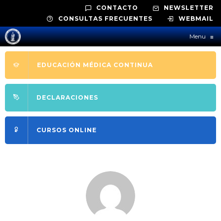
CONTACTO
NEWSLETTER
CONSULTAS FRECUENTES
WEBMAIL
Menu
≡
EDUCACIÓN MÉDICA CONTINUA
DECLARACIONES
CURSOS ONLINE