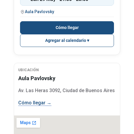
Aula Pavlovsky
Cómo llegar
Agregar al calendario
UBICACIÓN
Aula Pavlovsky
Av. Las Heras 3092, Ciudad de Buenos Aires
Cómo llegar →