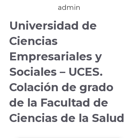
admin
Universidad de
Ciencias
Empresariales y
Sociales – UCES.
Colación de grado
de la Facultad de
Ciencias de la Salud