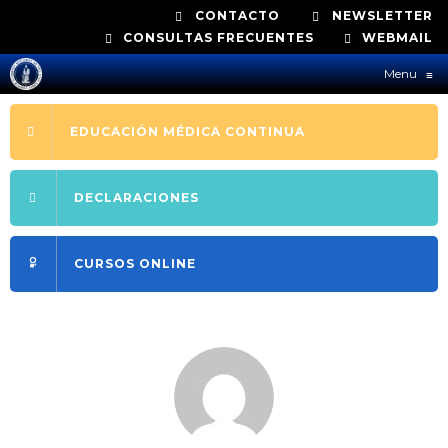
CONTACTO
NEWSLETTER
CONSULTAS FRECUENTES
WEBMAIL
Menu
≡
EDUCACIÓN MÉDICA CONTINUA
DECLARACIONES
CURSOS ONLINE