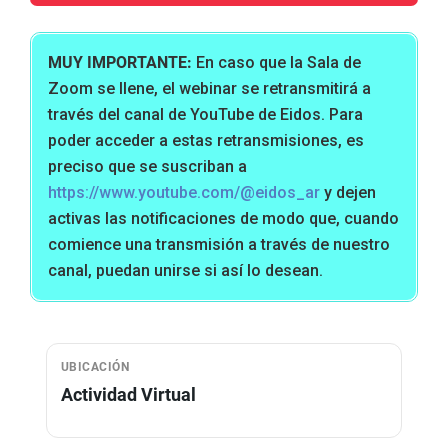
MUY IMPORTANTE:
En caso que la Sala de
Zoom se llene, el webinar se retransmitirá a
través del canal de YouTube de Eidos. Para
poder acceder a estas retransmisiones, es
preciso que se suscriban a
https://www.youtube.com/@eidos_ar
y dejen
activas las notificaciones de modo que, cuando
comience una transmisión a través de nuestro
canal, puedan unirse si así lo desean.
UBICACIÓN
Actividad Virtual