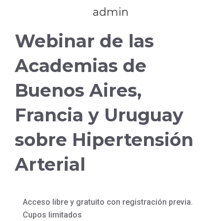
admin
Webinar de las
Academias de
Buenos Aires,
Francia y Uruguay
sobre Hipertensión
Arterial
Acceso libre y gratuito con registración previa.
Cupos limitados