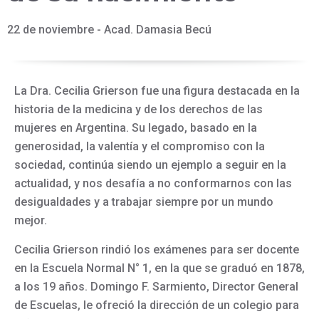
22 de noviembre - Acad. Damasia Becú
La Dra. Cecilia Grierson fue una figura destacada en la
historia de la medicina y de los derechos de las
mujeres en Argentina. Su legado, basado en la
generosidad, la valentía y el compromiso con la
sociedad, continúa siendo un ejemplo a seguir en la
actualidad, y nos desafía a no conformarnos con las
desigualdades y a trabajar siempre por un mundo
mejor.
Cecilia Grierson rindió los exámenes para ser docente
en la Escuela Normal N° 1, en la que se graduó en 1878,
a los 19 años. Domingo F. Sarmiento, Director General
de Escuelas, le ofreció la dirección de un colegio para