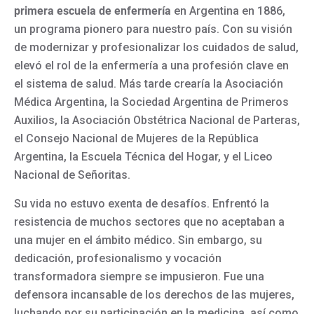
primera escuela de enfermería
en Argentina en 1886,
un programa pionero para nuestro país. Con su visión
de modernizar y profesionalizar los cuidados de salud,
elevó el rol de la enfermería a una profesión clave en
el sistema de salud. Más tarde crearía la Asociación
Médica Argentina, la Sociedad Argentina de Primeros
Auxilios, la Asociación Obstétrica Nacional de Parteras,
el Consejo Nacional de Mujeres de la República
Argentina, la Escuela Técnica del Hogar, y el Liceo
Nacional de Señoritas.
Su vida no estuvo exenta de desafíos. Enfrentó la
resistencia de muchos sectores que no aceptaban a
una mujer en el ámbito médico. Sin embargo, su
dedicación, profesionalismo y vocación
transformadora siempre se impusieron. Fue una
defensora incansable de los derechos de las mujeres,
luchando por su participación en la medicina, así como