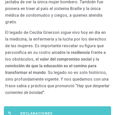
jactaba de ser la única mujer bombero. También fue
pionera en traer al país el sistema Braille y la única
médica de sordomudos y ciegos, a quienes atendía
gratis.
El legado de Cecilia Grierson sigue vivo hoy en día en
la medicina, la enfermería y la lucha por los derechos
de las mujeres. Es importante rescatar su figura que
personifica en su rostro amable la
resiliencia
frente a
los obstáculos, el
valor del compromiso social
y la
convicción de que la educación es el camino para
transformar el mundo
. Su legado no es solo histórico,
sino profundamente vigente. Y nos quedamos con una
frase sabia y práctica que pronunció “
Hay que despertar
corrientes de bondad
”.
DECLARACIONES