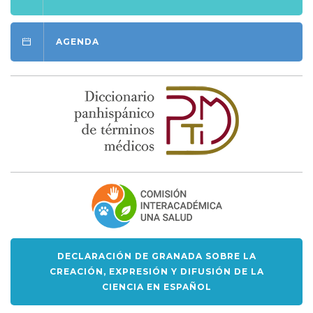
AGENDA
DECLARACIÓN DE GRANADA SOBRE LA
CREACIÓN, EXPRESIÓN Y DIFUSIÓN DE LA
CIENCIA EN ESPAÑOL