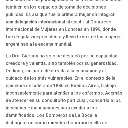
también en los espacios de toma de decisiones
públicas. Es así que fue la
primera mujer en integrar
una delegación internacional
al asistir al Congreso
Internacional de Mujeres en Londres en 1899, donde
fue elegida vicepresidenta y llevó la voz de las mujeres
argentinas a la escena mundial.
La Dra. Gierson no solo se destacó por su capacidad
creadora y valentía, sino también por su
generosidad
.
Dedicó gran parte de su vida a la educación y al
cuidado de los más vulnerables. En el contexto de la
epidemia de cólera de 1886 en Buenos Aires, trabajó
incansablemente para atender a los enfermos. Además
de atender en su consultorio particular, concurría a los
incendios e inundaciones para ayudar a los
damnificados. Los Bomberos de La Boca la
distinguieron como miembro honorario y ella se