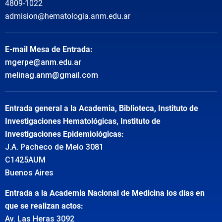
4809-1022
admision@hematologia.anm.edu.ar
E-mail Mesa de Entrada:
mgerpe@anm.edu.ar
melinag.anm@gmail.com
Entrada general a la Academia, Biblioteca, Instituto de
Investigaciones Hematológicas, Instituto de
Investigaciones Epidemiológicas:
J.A. Pacheco de Melo 3081
C1425AUM
Buenos Aires
Entrada a la Academia Nacional de Medicina los días en
que se realizan actos:
Av. Las Heras 3092