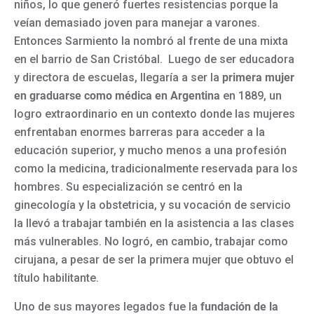
niños, lo que generó fuertes resistencias porque la
veían demasiado joven para manejar a varones.
Entonces Sarmiento la nombró al frente de una mixta
en el barrio de San Cristóbal. Luego de ser educadora
y directora de escuelas, llegaría a ser la
primera mujer
en graduarse como médica en Argentina
en 1889, un
logro extraordinario en un contexto donde las mujeres
enfrentaban enormes barreras para acceder a la
educación superior, y mucho menos a una profesión
como la medicina, tradicionalmente reservada para los
hombres. Su especialización se centró en la
ginecología y la obstetricia, y su vocación de servicio
la llevó a trabajar también en la asistencia a las clases
más vulnerables. No logró, en cambio, trabajar como
cirujana, a pesar de ser la primera mujer que obtuvo el
título habilitante.
Uno de sus mayores legados fue la
fundación de la