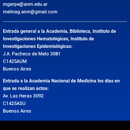
mgerpe@anm.edu.ar
melinag.anm@gmail.com
Entrada general a la Academia, Biblioteca, Instituto de
Investigaciones Hematológicas, Instituto de
Investigaciones Epidemiológicas:
J.A. Pacheco de Melo 3081
C1425AUM
Buenos Aires
Entrada a la Academia Nacional de Medicina los días en
que se realizan actos:
Av. Las Heras 3092
C1425ASU
Buenos Aires