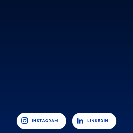
INSTAGRAM
LINKEDIN