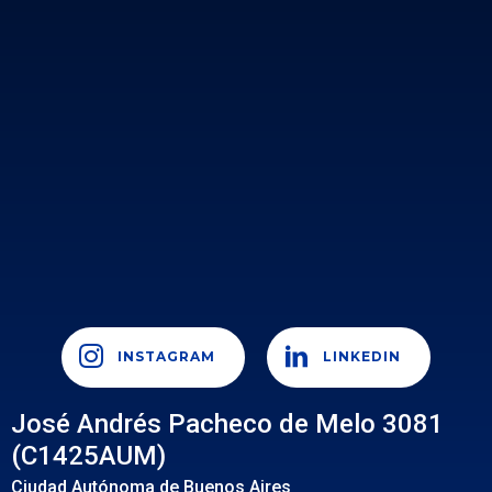
INSTAGRAM
LINKEDIN
José Andrés Pacheco de Melo 3081
(C1425AUM)
Ciudad Autónoma de Buenos Aires