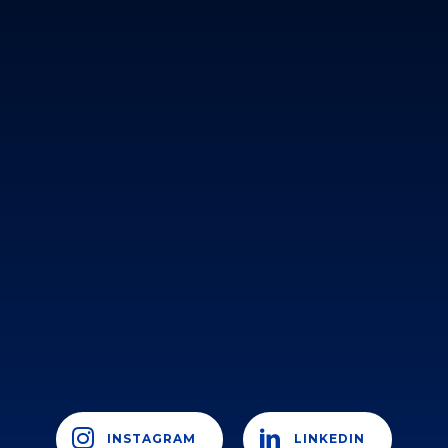
INSTAGRAM
LINKEDIN