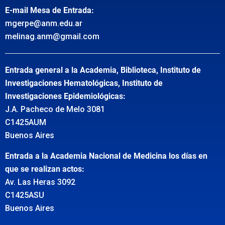
E-mail Mesa de Entrada:
mgerpe@anm.edu.ar
melinag.anm@gmail.com
Entrada general a la Academia, Biblioteca, Instituto de
Investigaciones Hematológicas, Instituto de
Investigaciones Epidemiológicas:
J.A. Pacheco de Melo 3081
C1425AUM
Buenos Aires
Entrada a la Academia Nacional de Medicina los días en
que se realizan actos:
Av. Las Heras 3092
C1425ASU
Buenos Aires