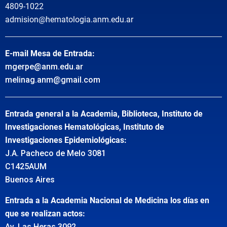
4809-1022
admision@hematologia.anm.edu.ar
E-mail Mesa de Entrada:
mgerpe@anm.edu.ar
melinag.anm@gmail.com
Entrada general a la Academia, Biblioteca, Instituto de
Investigaciones Hematológicas, Instituto de
Investigaciones Epidemiológicas:
J.A. Pacheco de Melo 3081
C1425AUM
Buenos Aires
Entrada a la Academia Nacional de Medicina los días en
que se realizan actos:
Av. Las Heras 3092