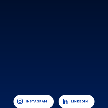
INSTAGRAM
LINKEDIN