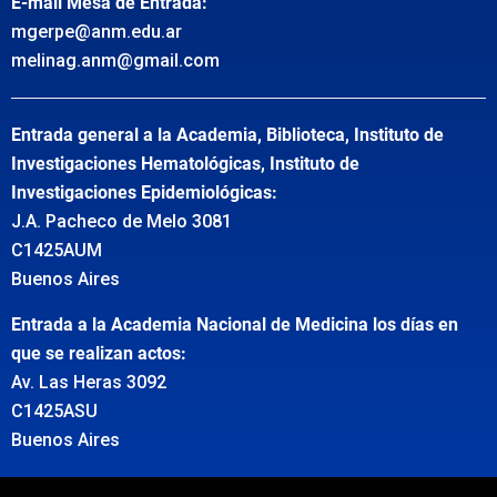
E-mail Mesa de Entrada:
mgerpe@anm.edu.ar
melinag.anm@gmail.com
Entrada general a la Academia, Biblioteca, Instituto de
Investigaciones Hematológicas, Instituto de
Investigaciones Epidemiológicas:
J.A. Pacheco de Melo 3081
C1425AUM
Buenos Aires
Entrada a la Academia Nacional de Medicina los días en
que se realizan actos:
Av. Las Heras 3092
C1425ASU
Buenos Aires