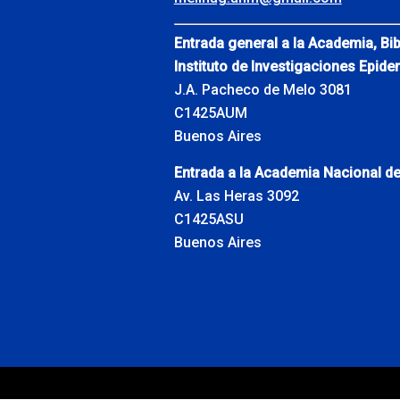
Entrada general a la Academia, Bib
Instituto de Investigaciones Epide
J.A. Pacheco de Melo 3081
C1425AUM
Buenos Aires
Entrada a la Academia Nacional de
Av. Las Heras 3092
C1425ASU
Buenos Aires