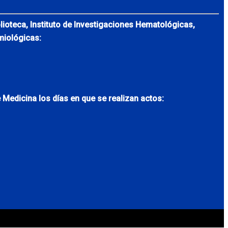
lioteca, Instituto de Investigaciones Hematológicas,
miológicas:
 Medicina los días en que se realizan actos: