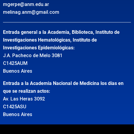
mgerpe@anm.edu.ar
melinag.anm@gmail.com
Entrada general a la Academia, Biblioteca, Instituto de
Investigaciones Hematológicas, Instituto de
Investigaciones Epidemiológicas:
J.A. Pacheco de Melo 3081
C1425AUM
Buenos Aires
Entrada a la Academia Nacional de Medicina los días en
que se realizan actos:
Av. Las Heras 3092
C1425ASU
Buenos Aires