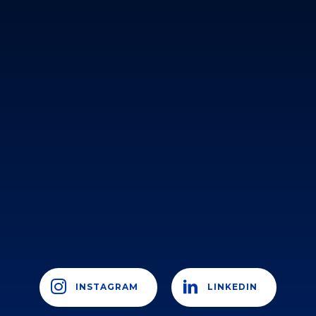
INSTAGRAM
LINKEDIN