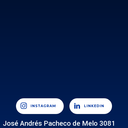
INSTAGRAM
LINKEDIN
José Andrés Pacheco de Melo 3081